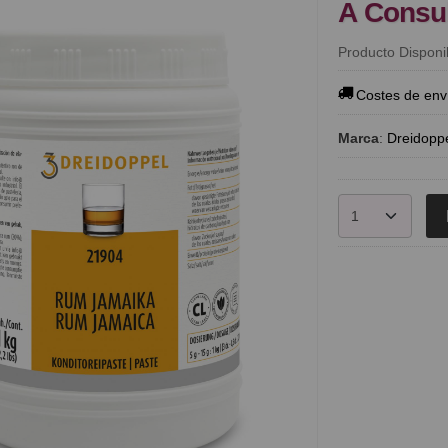
A Consu
Producto Disponi
Costes de env
Marca
:
Dreidopp