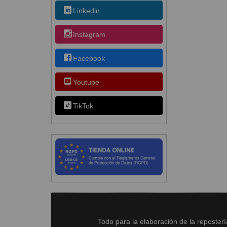
Linkedin
Instagram
Facebook
Youtube
TikTok
Todo para la elaboración de la reposter