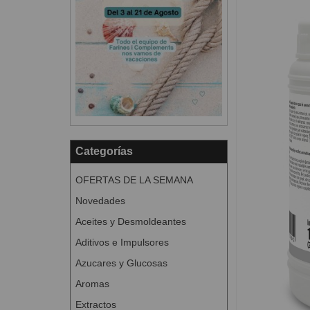
Categorías
OFERTAS DE LA SEMANA
Novedades
Aceites y Desmoldeantes
Aditivos e Impulsores
Azucares y Glucosas
Aromas
Extractos