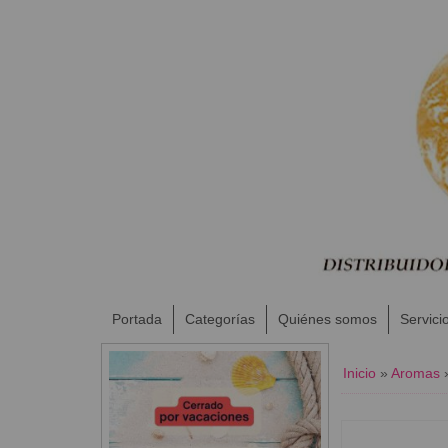
Portada
Categorías
Quiénes somos
Servici
Inicio
»
Aromas