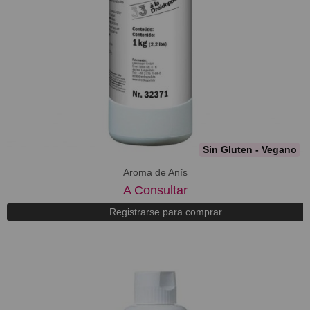
Sin Gluten - Vegano
Aroma de Anís
A Consultar
Registrarse para comprar