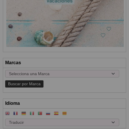
Marcas
Idioma