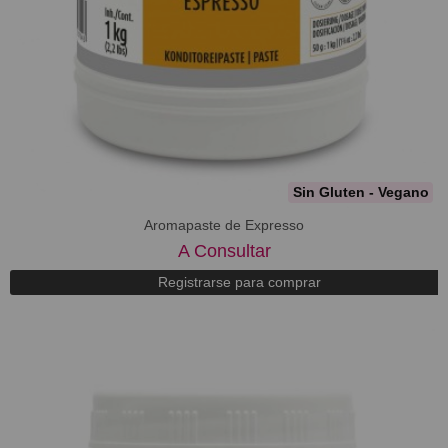
Sin Gluten - Vegano
Aromapaste de Expresso
A Consultar
Registrarse para comprar