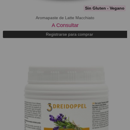
Sin Gluten - Vegano
Aromapaste de Latte Macchiato
A Consultar
Registrarse para comprar