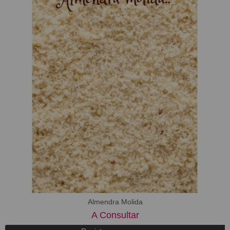
Almendra Molida
A Consultar