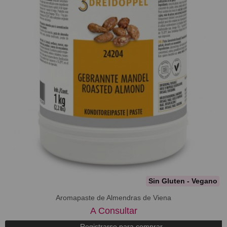
Sin Gluten - Vegano
Aromapaste de Almendras de Viena
A Consultar
Registrarse para comprar