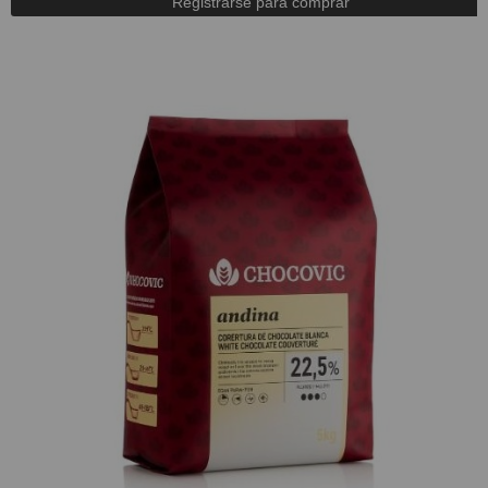
Registrarse para comprar