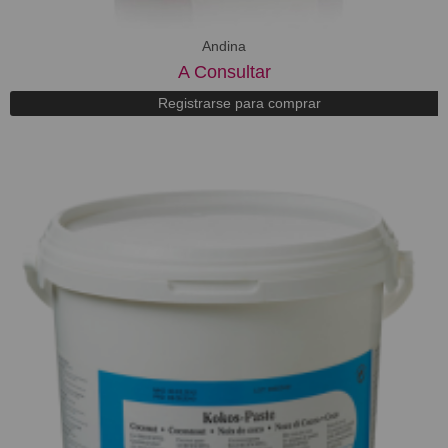
Andina
A Consultar
Registrarse para comprar