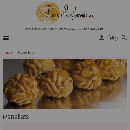
0
Inicio
»
Panellets
Panellets