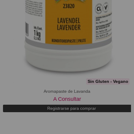
Sin Gluten - Vegano
Aromapaste de Lavanda
A Consultar
Registrarse para comprar