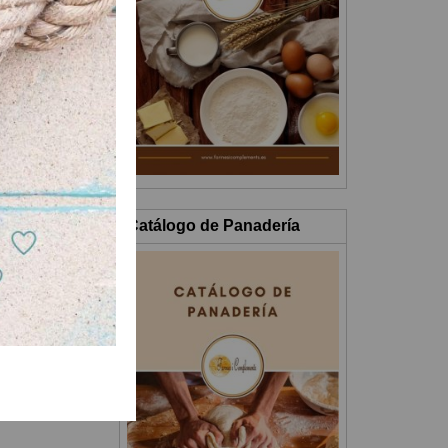
Catálogo de Panadería