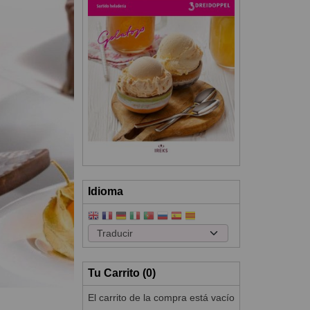
Idioma
Tu Carrito (0)
El carrito de la compra está vacío