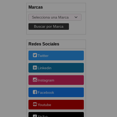
Marcas
Redes Sociales
Twitter
Linkedin
Instagram
Facebook
Youtube