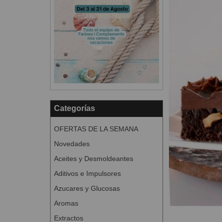
Categorías
OFERTAS DE LA SEMANA
Novedades
Aceites y Desmoldeantes
Aditivos e Impulsores
Azucares y Glucosas
Aromas
Extractos