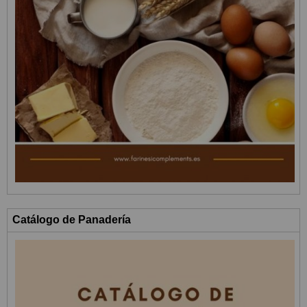
Catálogo de Panadería