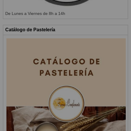
De Lunes a Viernes de 8h a 14h
Catálogo de Pastelería