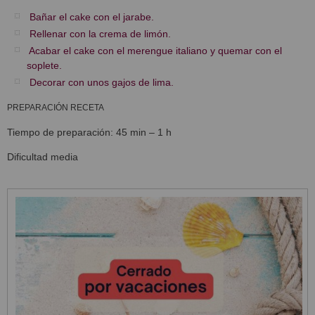
Bañar el cake con el jarabe.
Rellenar con la crema de limón.
Acabar el cake con el merengue italiano y quemar con el
soplete.
Decorar con unos gajos de lima.
PREPARACIÓN RECETA
Tiempo de preparación: 45 min – 1 h
Dificultad media