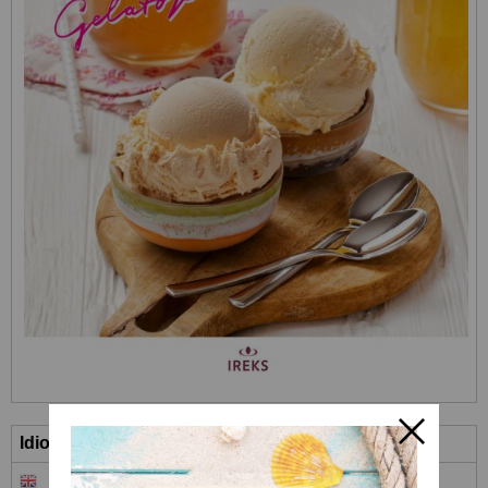
Idioma