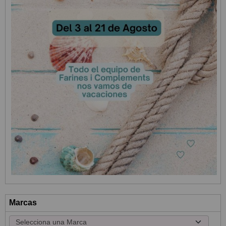
Marcas