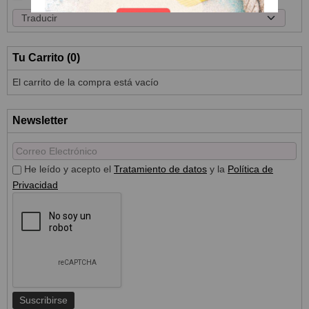
Tu Carrito (0)
El carrito de la compra está vacío
Newsletter
He leído y acepto el
Tratamiento de datos
y la
Política de
Privacidad