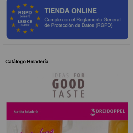
Catálogo Heladería