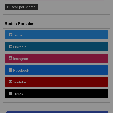
Redes Sociales
Twitter
Linkedin
Instagram
Facebook
Youtube
TikTok