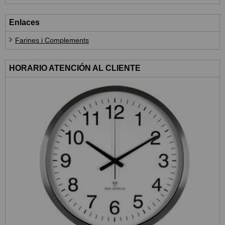
Enlaces
Farines i Complements
HORARIO ATENCIÓN AL CLIENTE