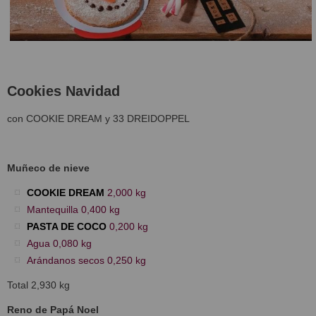
Cookies Navidad
con COOKIE DREAM y 33 DREIDOPPEL
Muñeco de nieve
COOKIE DREAM
2,000 kg
Mantequilla 0,400 kg
PASTA DE COCO
0,200 kg
Agua 0,080 kg
Arándanos secos 0,250 kg
Total 2,930 kg
Reno de Papá Noel