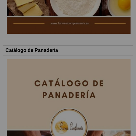
Catálogo de Panadería