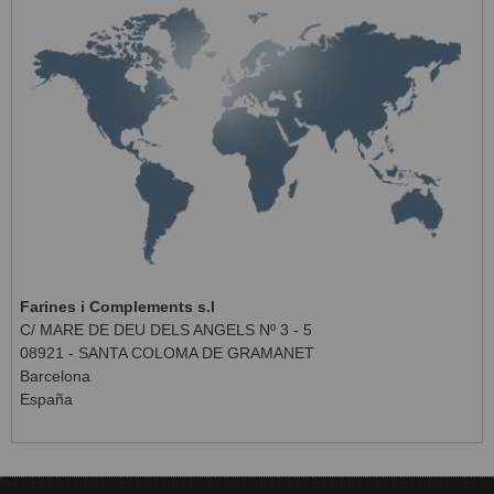
Farines i Complements s.l
C/ MARE DE DEU DELS ANGELS Nº 3 - 5
08921 - SANTA COLOMA DE GRAMANET
Barcelona
España