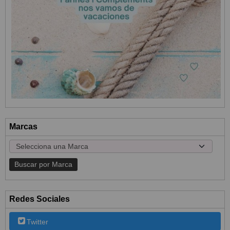
Marcas
Redes Sociales
Twitter