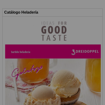
Catálogo Heladería