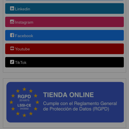
Linkedin
Instagram
Facebook
Youtube
TikTok