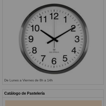
De Lunes a Viernes de 8h a 14h
Catálogo de Pastelería