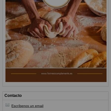
Contacto
Escríbenos un email