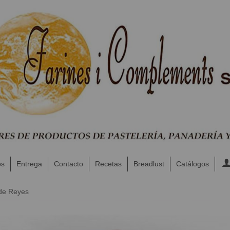
os
Entrega
Contacto
Recetas
Breadlust
Catálogos
de Reyes