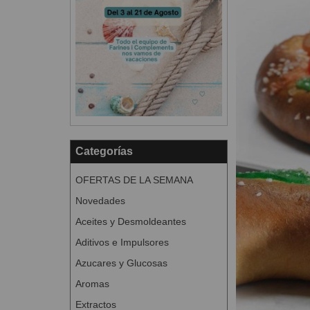
Categorías
OFERTAS DE LA SEMANA
Novedades
Aceites y Desmoldeantes
Aditivos e Impulsores
Azucares y Glucosas
Aromas
Extractos