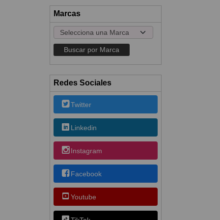
Marcas
Redes Sociales
Twitter
Linkedin
Instagram
Facebook
Youtube