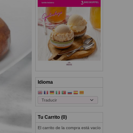
Idioma
Tu Carrito (0)
El carrito de la compra está vacío