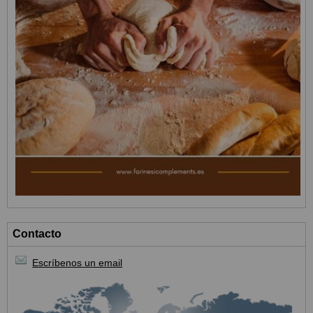
Contacto
Escríbenos un email