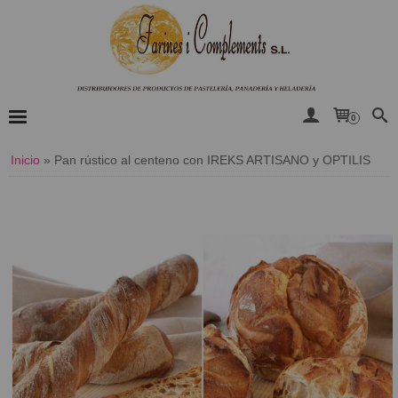
0
Inicio
»
Pan rústico al centeno con IREKS ARTISANO y OPTILIS