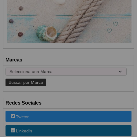
Marcas
Redes Sociales
Twitter
Linkedin