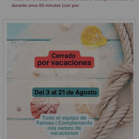
durante unos 60 minutos (con poc