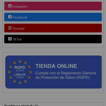
Instagram
Facebook
Youtube
TikTok