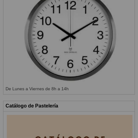
De Lunes a Viernes de 8h a 14h
Catálogo de Pastelería