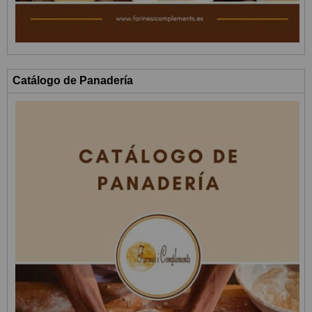
Catálogo de Panadería