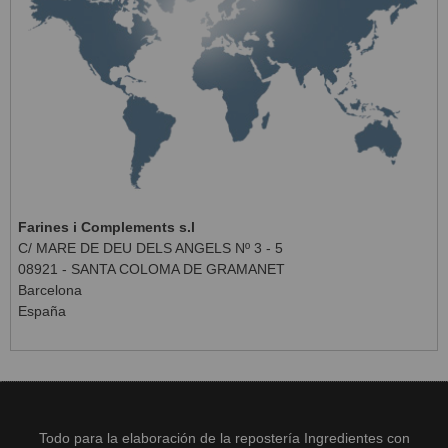
Farines i Complements s.l
C/ MARE DE DEU DELS ANGELS Nº 3 - 5
08921 - SANTA COLOMA DE GRAMANET
Barcelona
España
Todo para la elaboración de la repostería Ingredientes con