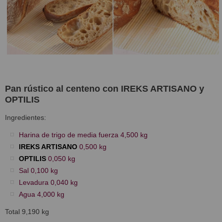
Pan rústico al centeno con IREKS ARTISANO y
OPTILIS
Ingredientes:
Harina de trigo de media fuerza 4,500 kg
IREKS ARTISANO
0,500 kg
OPTILIS
0,050 kg
Sal 0,100 kg
Levadura 0,040 kg
Agua 4,000 kg
Total 9,190 kg