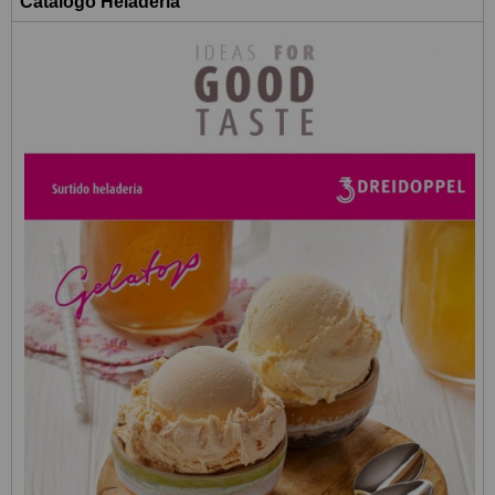
Catálogo Heladería