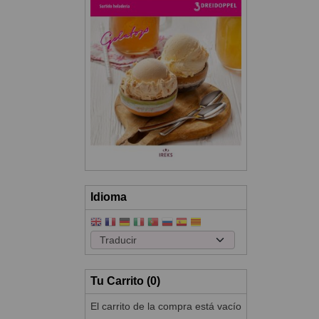
Idioma
Tu Carrito (0)
El carrito de la compra está vacío