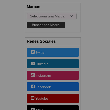
Marcas
Redes Sociales
Twitter
Linkedin
Instagram
Facebook
Youtube