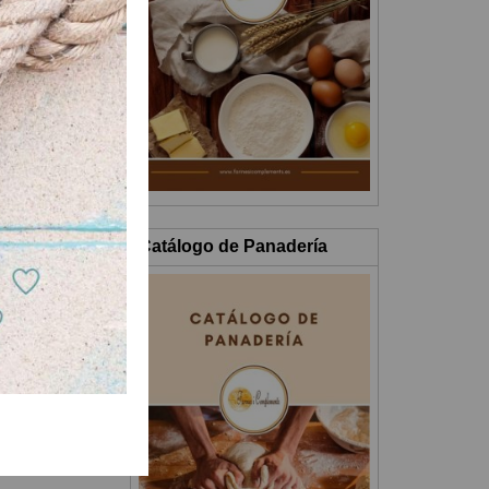
Catálogo de Panadería