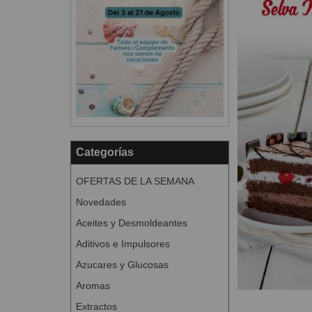
Categorías
OFERTAS DE LA SEMANA
Novedades
Aceites y Desmoldeantes
Aditivos e Impulsores
Azucares y Glucosas
Aromas
Extractos