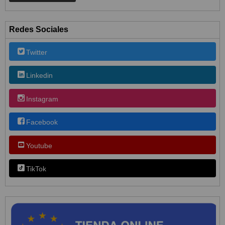
Redes Sociales
Twitter
Linkedin
Instagram
Facebook
Youtube
TikTok