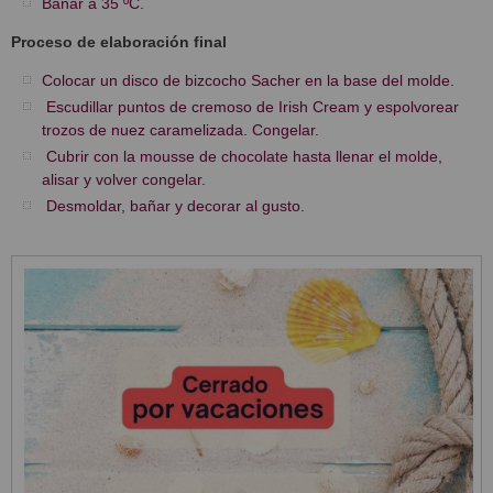
Bañar a 35 ºC.
Proceso de elaboración final
Colocar un disco de bizcocho Sacher en la base del molde.
Escudillar puntos de cremoso de Irish Cream y espolvorear
trozos de nuez caramelizada. Congelar.
Cubrir con la mousse de chocolate hasta llenar el molde,
alisar y volver congelar.
Desmoldar, bañar y decorar al gusto.