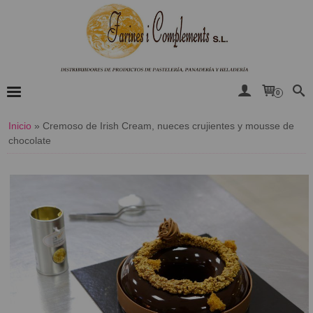
0
Inicio
»
​Cremoso de Irish Cream, nueces crujientes y mousse de
chocolate