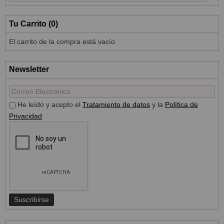
Tu Carrito (0)
El carrito de la compra está vacío
Newsletter
He leído y acepto el
Tratamiento de datos
y la
Política de
Privacidad