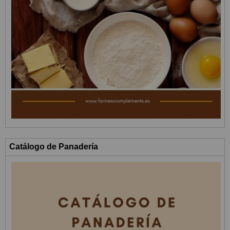
Catálogo de Panadería