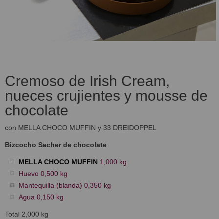
Cremoso de Irish Cream,
nueces crujientes y mousse de
chocolate
con MELLA CHOCO MUFFIN y 33 DREIDOPPEL
Bizcocho Sacher de chocolate
MELLA CHOCO MUFFIN
1,000 kg
Huevo 0,500 kg
Mantequilla (blanda) 0,350 kg
Agua 0,150 kg
Total 2,000 kg