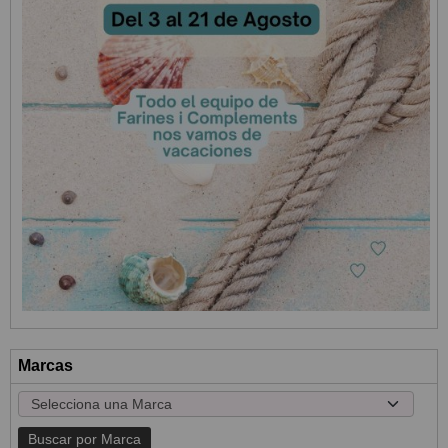
Marcas