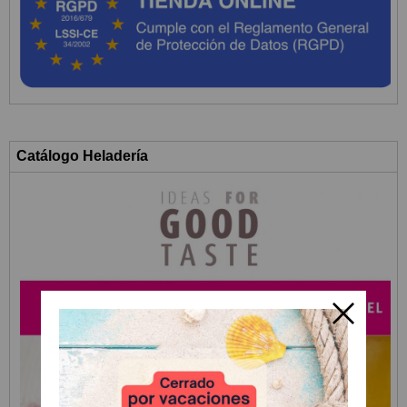
Catálogo Heladería