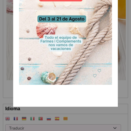
Idioma