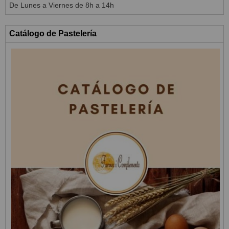
De Lunes a Viernes de 8h a 14h
Catálogo de Pastelería