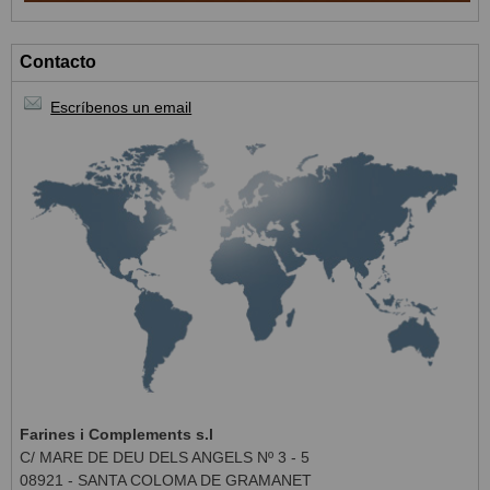
Contacto
Escríbenos un email
Farines i Complements s.l
C/ MARE DE DEU DELS ANGELS Nº 3 - 5
08921 - SANTA COLOMA DE GRAMANET