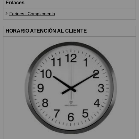
Enlaces
Farines i Complements
HORARIO ATENCIÓN AL CLIENTE