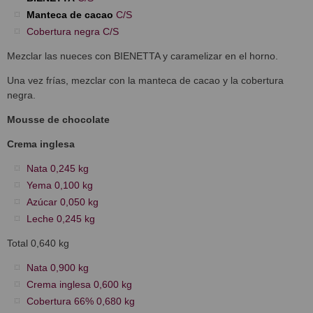
Manteca de cacao
C/S
Cobertura negra C/S
Mezclar las nueces con BIENETTA y caramelizar en el horno.
Una vez frías, mezclar con la manteca de cacao y la cobertura
negra.
Mousse de chocolate
Crema inglesa
Nata 0,245 kg
Yema 0,100 kg
Azúcar 0,050 kg
Leche 0,245 kg
Total 0,640 kg
Nata 0,900 kg
Crema inglesa 0,600 kg
Cobertura 66% 0,680 kg