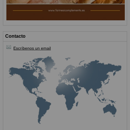
Contacto
Escríbenos un email