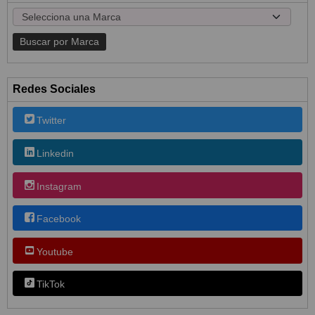
Redes Sociales
Twitter
Linkedin
Instagram
Facebook
Youtube
TikTok