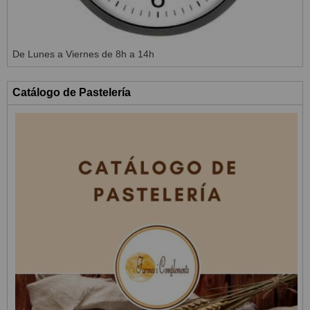
De Lunes a Viernes de 8h a 14h
Catálogo de Pastelería