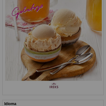
Idioma