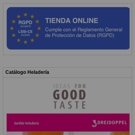
Catálogo Heladería