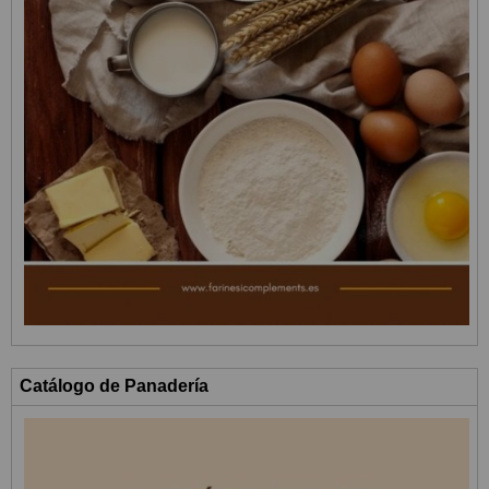
Catálogo de Panadería