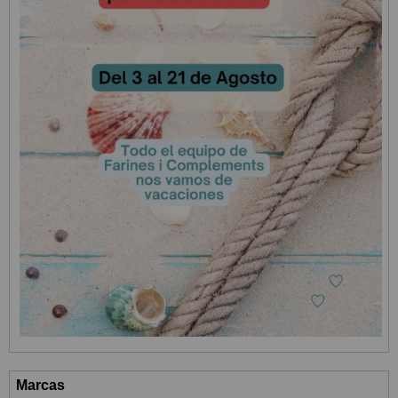
Marcas