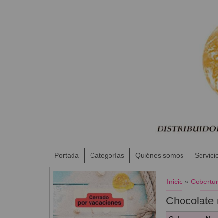
Portada
Categorías
Quiénes somos
Servici
Inicio
»
Cobertur
Chocolate 