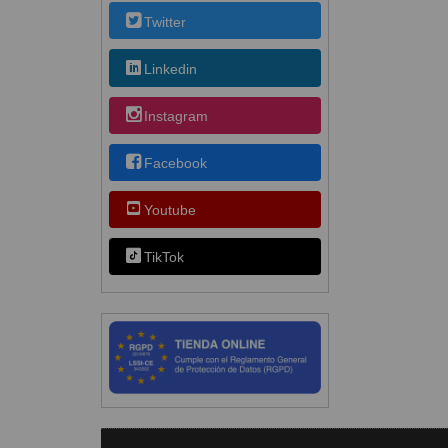
Twitter
Linkedin
Instagram
Facebook
Youtube
TikTok