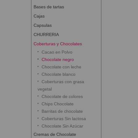
Bases de tartas
Cajas
Capsulas
CHURRERIA
Coberturas y Chocolates
Cacao en Polvo
Chocolate negro
Chocolate con leche
Chocolate blanco
Coberturas con grasa
vegetal
Chocolate de colores
Chips Chocolate
Barritas de chocolate
Coberturas Sin lactosa
Chocolate Sin Azúcar
Cremas de Chocolate