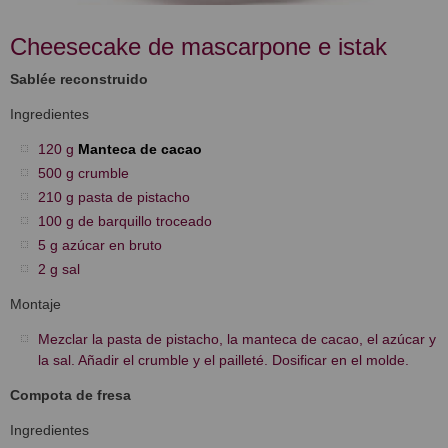
Cheesecake de mascarpone e istak
Sablée reconstruido
Ingredientes
120 g
Manteca de cacao
500 g crumble
210 g pasta de pistacho
100 g de barquillo troceado
5 g azúcar en bruto
2 g sal
Montaje
Mezclar la pasta de pistacho, la manteca de cacao, el azúcar y
la sal. Añadir el crumble y el pailleté. Dosificar en el molde.
Compota de fresa
Ingredientes