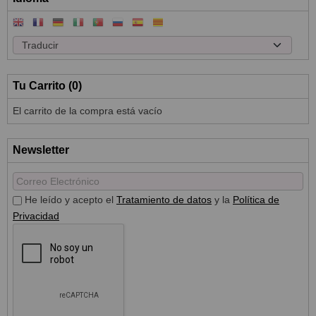
Tu Carrito (0)
El carrito de la compra está vacío
Newsletter
He leído y acepto el
Tratamiento de datos
y la
Política de
Privacidad