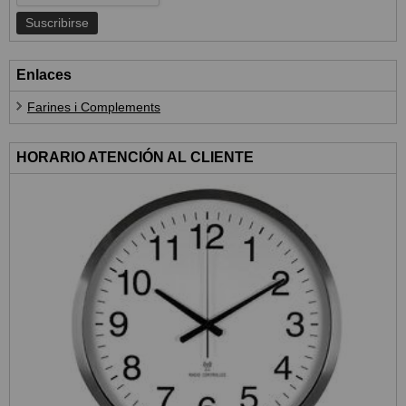
Enlaces
Farines i Complements
HORARIO ATENCIÓN AL CLIENTE