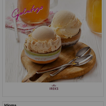
Idioma