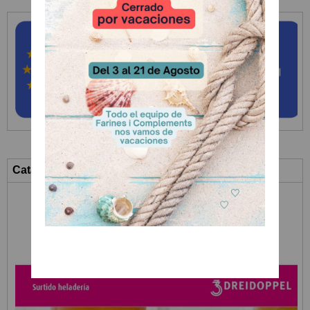
Catálogo Heladería