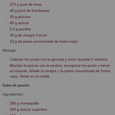
375 g puré de fresa
45 g puré de frambuesa
30 g glucosa
40 g azúcar
5.5 g pectina
30 g de vinagre Forum
10 g de pasta concentrada de frutos rojos
Montaje
Calentar los purés con la glucosa y cocer durante 5 minutos.
Mezclar el azúcar con la pectina, incorporar los purés y hervir
el conjunto. Añadir el vinagre y la pasta concentrada de frutos
rojos. Verter en el molde.
Cake de pasión
Ingredientes
260 g mantequilla
200 g azúcar superfino