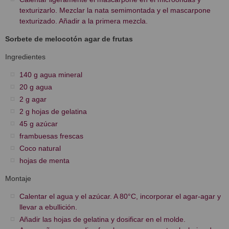
texturizarlo. Mezclar la nata semimontada y el mascarpone
texturizado. Añadir a la primera mezcla.
Sorbete de melocotón agar de frutas
Ingredientes
140 g agua mineral
20 g agua
2 g agar
2 g hojas de gelatina
45 g azúcar
frambuesas frescas
Coco natural
hojas de menta
Montaje
Calentar el agua y el azúcar. A 80°C, incorporar el agar-agar y
llevar a ebullición.
Añadir las hojas de gelatina y dosificar en el molde.