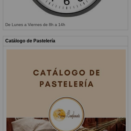
De Lunes a Viernes de 8h a 14h
Catálogo de Pastelería