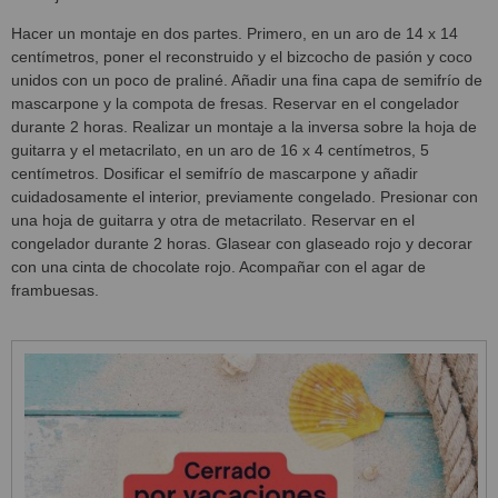
Hacer un montaje en dos partes. Primero, en un aro de 14 x 14
centímetros, poner el reconstruido y el bizcocho de pasión y coco
unidos con un poco de praliné. Añadir una fina capa de semifrío de
mascarpone y la compota de fresas. Reservar en el congelador
durante 2 horas. Realizar un montaje a la inversa sobre la hoja de
guitarra y el metacrilato, en un aro de 16 x 4 centímetros, 5
centímetros. Dosificar el semifrío de mascarpone y añadir
cuidadosamente el interior, previamente congelado. Presionar con
una hoja de guitarra y otra de metacrilato. Reservar en el
congelador durante 2 horas. Glasear con glaseado rojo y decorar
con una cinta de chocolate rojo. Acompañar con el agar de
frambuesas.