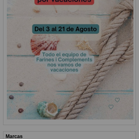
Marcas