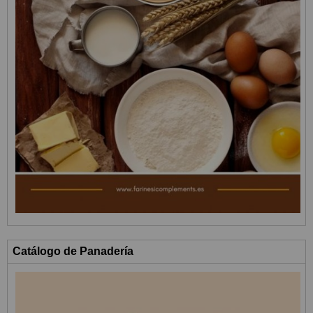
Catálogo de Panadería