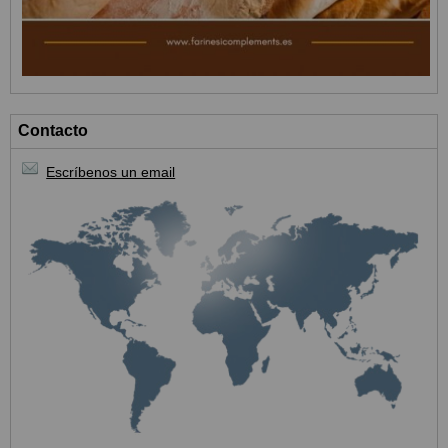
Contacto
Escríbenos un email