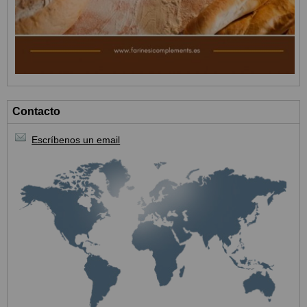
Contacto
Escríbenos un email