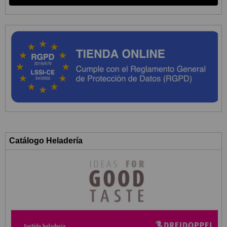
Catálogo Heladería