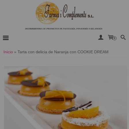
0
Inicio
»
​Tarta con delicia de Naranja con COOKIE DREAM