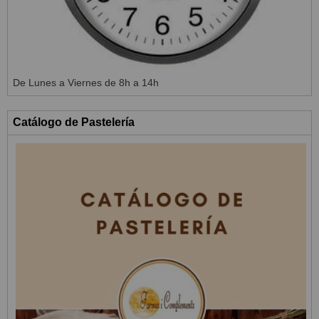
De Lunes a Viernes de 8h a 14h
Catálogo de Pastelería