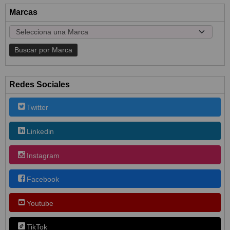
Marcas
Redes Sociales
Twitter
Linkedin
Instagram
Facebook
Youtube
TikTok