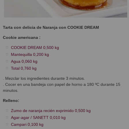
Tarta con delicia de Naranja con COOKIE DREAM
Cookie americana :
COOKIE DREAM 0,500 kg
Mantequilla 0,200 kg
Agua 0,060 kg
Total 0,760 kg
. Mezclar los ingredientes durante 3 minutos.
. Cocer en una bandeja con papel de horno a 180 ºC durante 15
minutos.
Relleno:
Zumo de naranja recién exprimido 0,500 kg
Agar-agar / SANETT 0,010 kg
Campari 0,100 kg