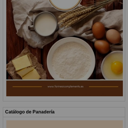
Catálogo de Panadería