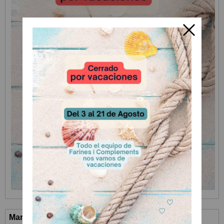
Marcas