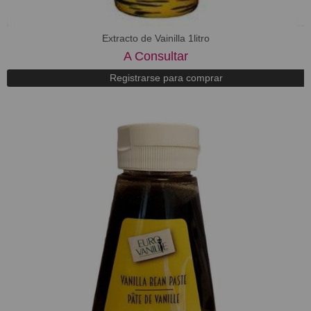
Extracto de Vainilla 1litro
A Consultar
Registrarse para comprar