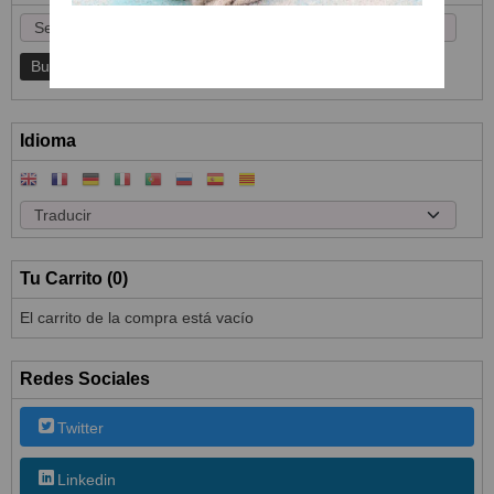
Idioma
Tu Carrito (0)
El carrito de la compra está vacío
Redes Sociales
Twitter
Linkedin