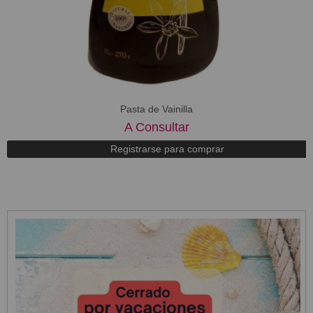
Pasta de Vainilla
A Consultar
Registrarse para comprar