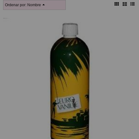
Ordenar por:
Nombre