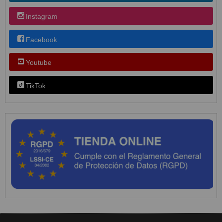
Instagram
Facebook
Youtube
TikTok