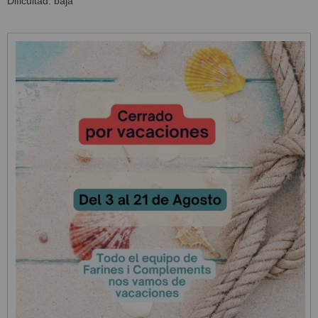
Dificultad: baja