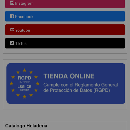
Instagram
Facebook
Youtube
TikTok
Catálogo Heladería