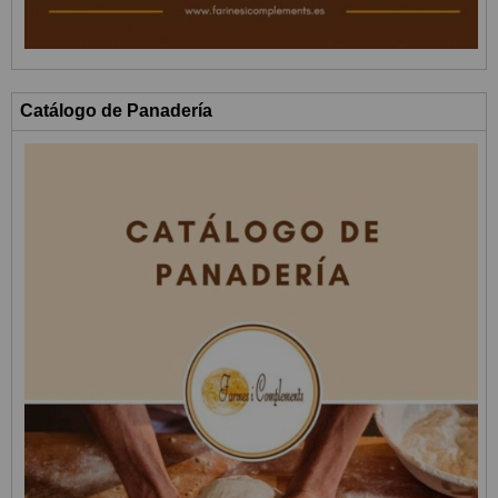
Catálogo de Panadería