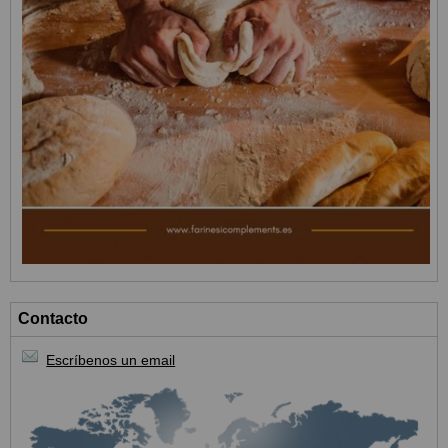
Contacto
Escríbenos un email