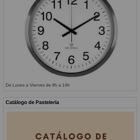
De Lunes a Viernes de 8h a 14h
Catálogo de Pastelería