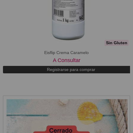
Sin Gluten
Eisflip Crema Caramelo
A Consultar
Registrarse para comprar