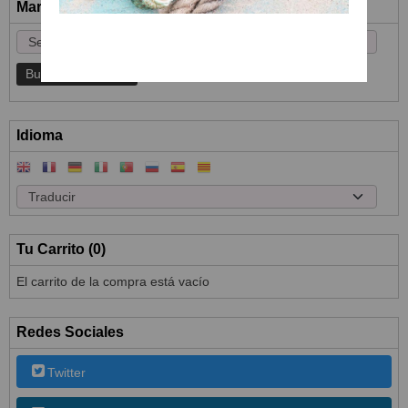
Marcas
Idioma
Tu Carrito (0)
El carrito de la compra está vacío
Redes Sociales
Twitter