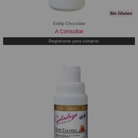
Sin Gluten
Eisflip Chocolate
A Consultar
Registrarse para comprar