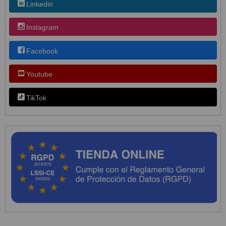
Linkedin
Instagram
Facebook
Youtube
TikTok