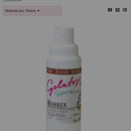
2 productos
Ordenar por:
Precio