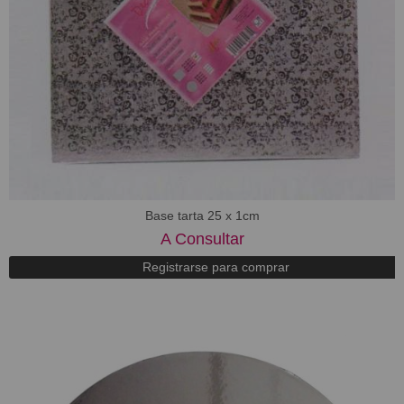
Base tarta 25 x 1cm
A Consultar
Registrarse para comprar