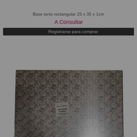
Base tarta rectangular 25 x 35 x 1cm
A Consultar
Registrarse para comprar