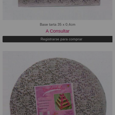
Base tarta 35 x 0,4cm
A Consultar
Registrarse para comprar