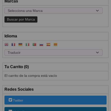
Marcas
Idioma
Tu Carrito (0)
El carrito de la compra está vacío
Redes Sociales
Twitter