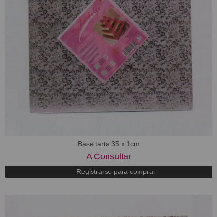
Base tarta 35 x 1cm
A Consultar
Registrarse para comprar