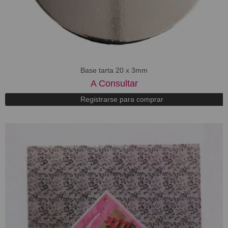
Base tarta 20 x 3mm
A Consultar
Registrarse para comprar