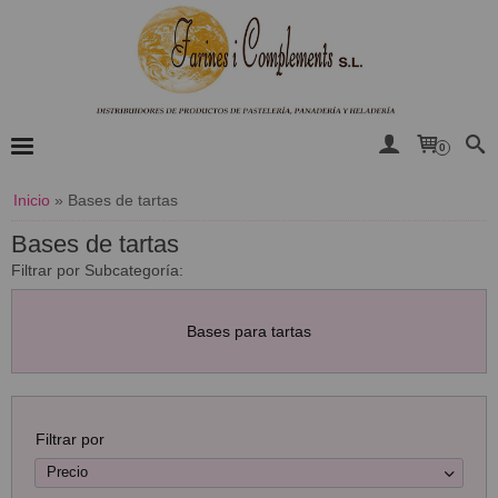
0
Inicio
»
Bases de tartas
Bases de tartas
Filtrar por Subcategoría:
Bases para tartas
Filtrar por
Precio