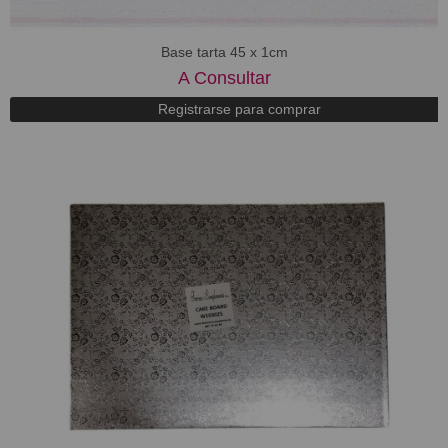
Base tarta 45 x 1cm
A Consultar
Registrarse para comprar