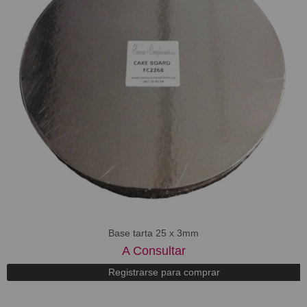
Base tarta 25 x 3mm
A Consultar
Registrarse para comprar