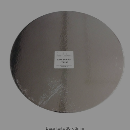
Base tarta 30 x 3mm