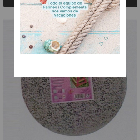
Registrarse para comprar