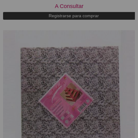
A Consultar
Registrarse para comprar