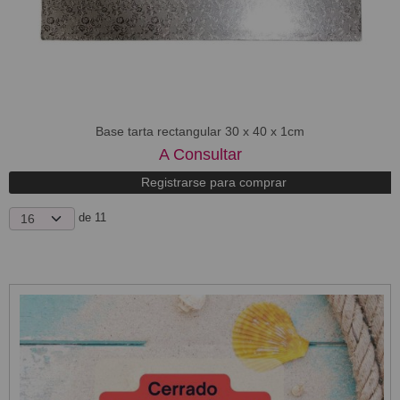
Base tarta rectangular 30 x 40 x 1cm
A Consultar
Registrarse para comprar
de 11