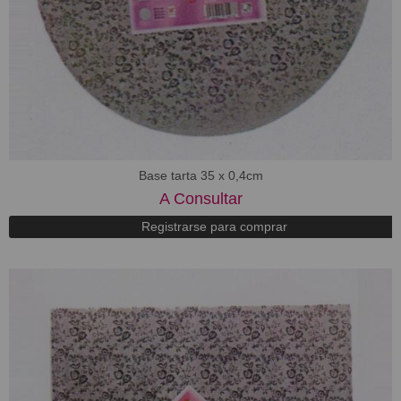
Base tarta 35 x 0,4cm
A Consultar
Registrarse para comprar