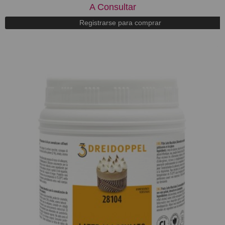
A Consultar
Registrarse para comprar