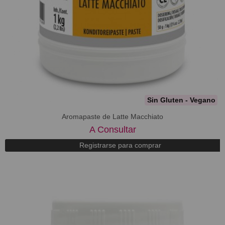
Sin Gluten - Vegano
Aromapaste de Latte Macchiato
A Consultar
Registrarse para comprar