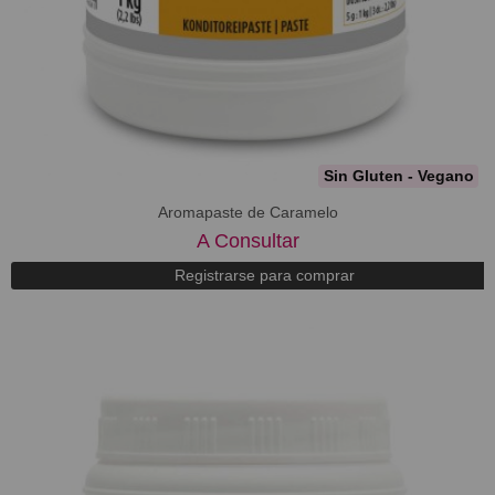
Sin Gluten - Vegano
Aromapaste de Caramelo
A Consultar
Registrarse para comprar