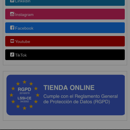
Linkedin
Instagram
Facebook
Youtube
TikTok