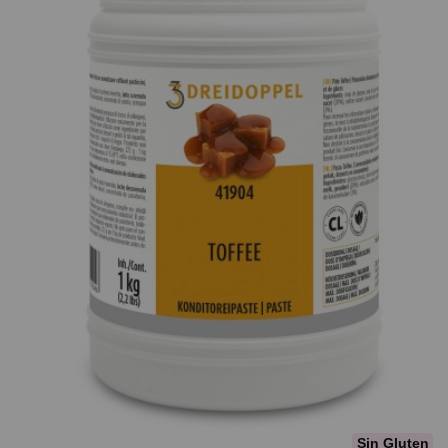
Sin Gluten