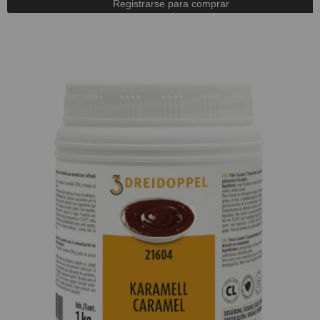
Registrarse para comprar