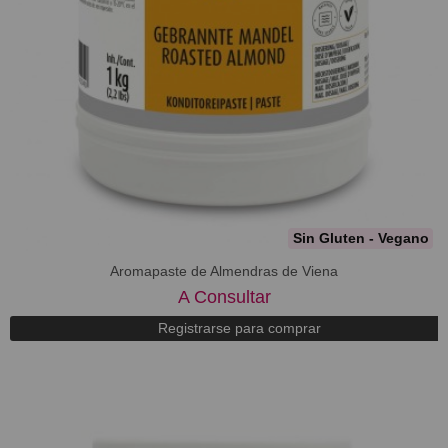
Sin Gluten - Vegano
Aromapaste de Almendras de Viena
A Consultar
Registrarse para comprar