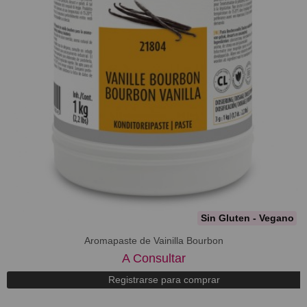
Sin Gluten - Vegano
Aromapaste de Vainilla Bourbon
A Consultar
Registrarse para comprar