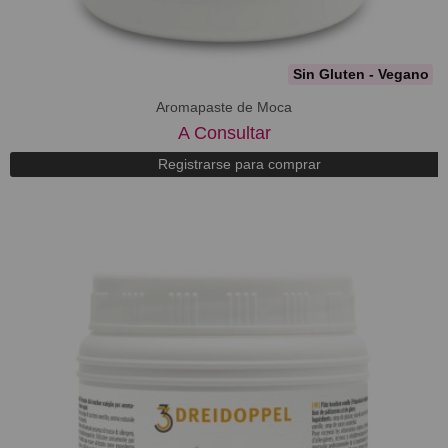
Sin Gluten - Vegano
Aromapaste de Moca
A Consultar
Registrarse para comprar