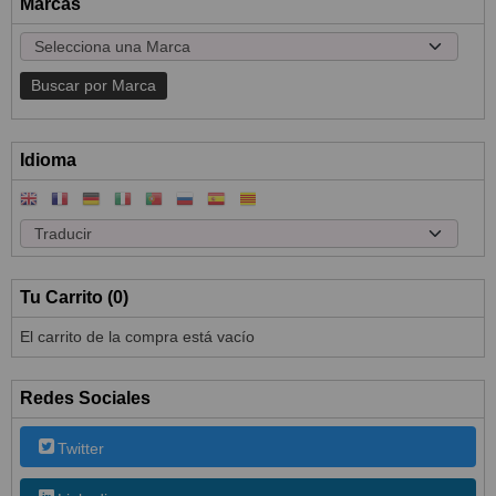
Marcas
Idioma
Tu Carrito (0)
El carrito de la compra está vacío
Redes Sociales
Twitter