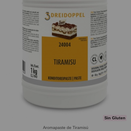
Sin Gluten
Aromapaste de Tiramisú