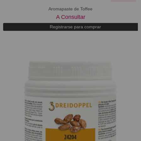
​Aromapaste de Toffee
A Consultar
Registrarse para comprar