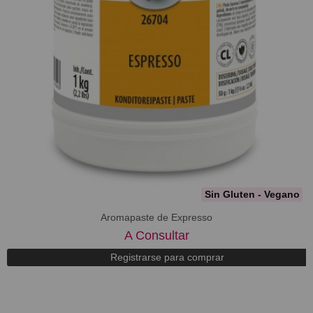
Sin Gluten - Vegano
Aromapaste de Expresso
A Consultar
Registrarse para comprar