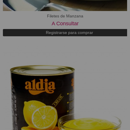
Filetes de Manzana
A Consultar
Registrarse para comprar