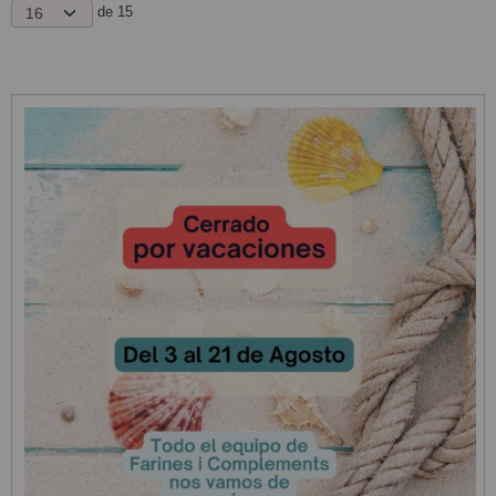
de 15