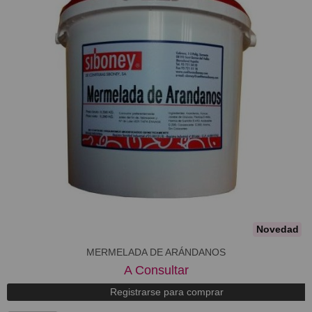
Novedad
MERMELADA DE ARÁNDANOS
A Consultar
Registrarse para comprar