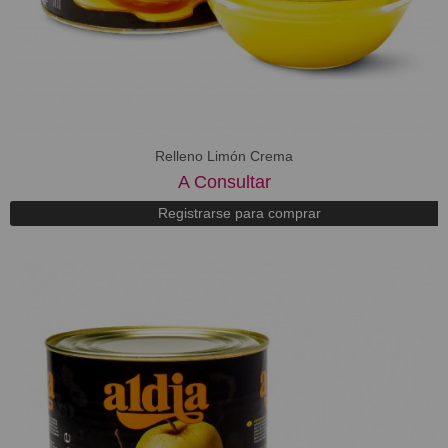
Relleno Limón Crema
A Consultar
Registrarse para comprar