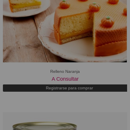
Relleno Naranja
A Consultar
Registrarse para comprar