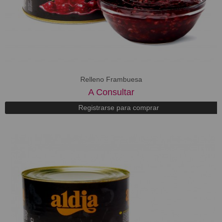
Relleno Frambuesa
A Consultar
Registrarse para comprar