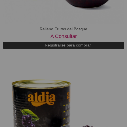
Relleno Frutas del Bosque
A Consultar
Registrarse para comprar