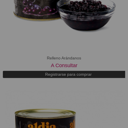
Relleno Arándanos
A Consultar
Registrarse para comprar