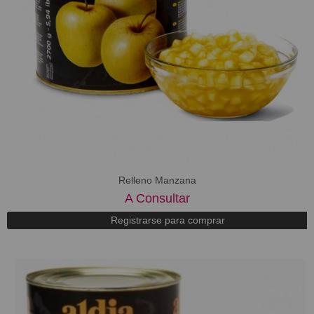
Relleno Manzana
A Consultar
Registrarse para comprar