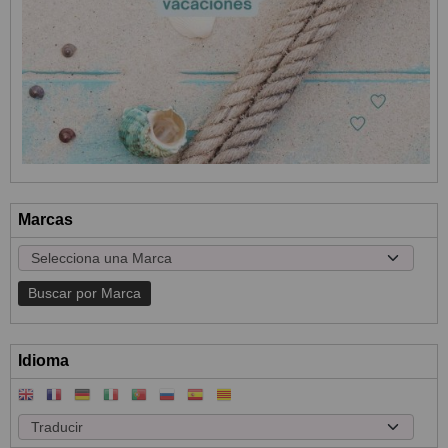
Marcas
Idioma