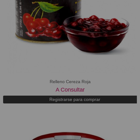
Relleno Cereza Roja
A Consultar
Registrarse para comprar