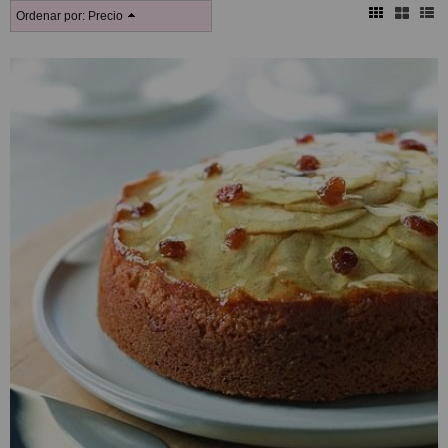
Ordenar por:
Precio