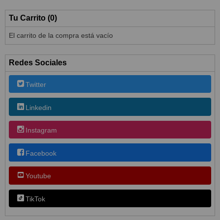
Tu Carrito (0)
El carrito de la compra está vacío
Redes Sociales
Twitter
Linkedin
Instagram
Facebook
Youtube
TikTok