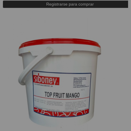
Registrarse para comprar