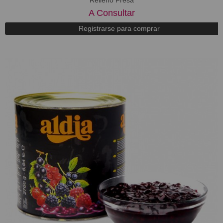
Relleno Fresa
A Consultar
Registrarse para comprar