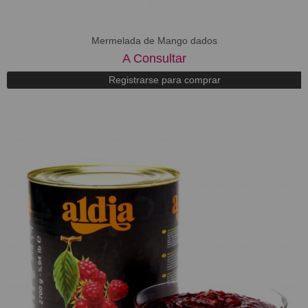
Mermelada de Mango dados
A Consultar
Registrarse para comprar