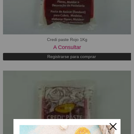
Credi paste Rojo 1Kg
A Consultar
Registrarse para comprar