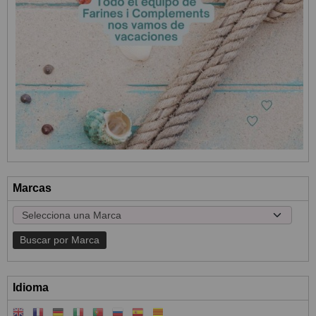
Marcas
Idioma