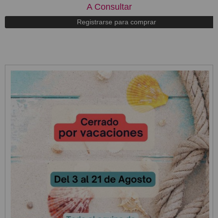
A Consultar
Registrarse para comprar