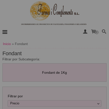
0
Inicio
»
Fondant
Fondant
Filtrar por Subcategoría:
Fondant de 1Kg
Filtrar por
Precio