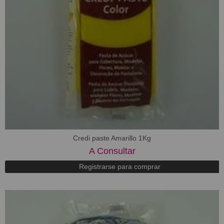
Credi paste Amarillo 1Kg
A Consultar
Registrarse para comprar