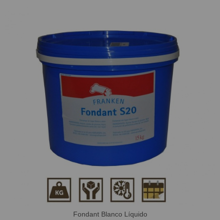
Fondant Blanco Líquido