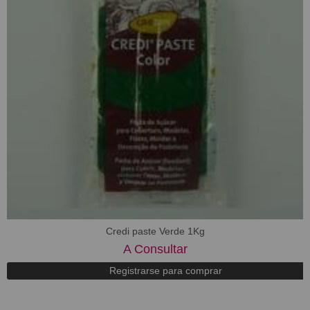
Credi paste Verde 1Kg
A Consultar
Registrarse para comprar