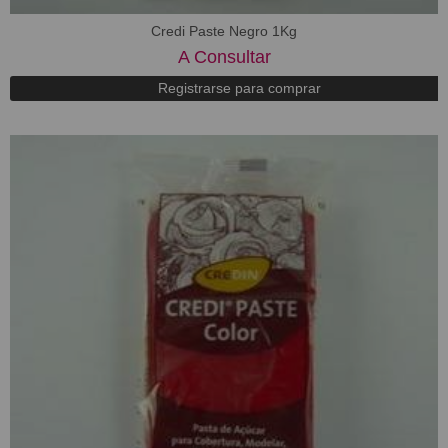
Credi Paste Negro 1Kg
A Consultar
Registrarse para comprar