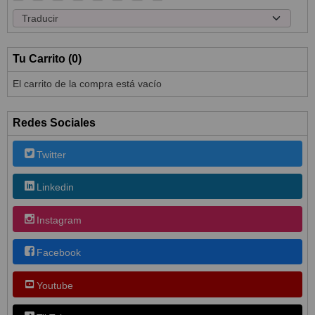
Tu Carrito (0)
El carrito de la compra está vacío
Redes Sociales
Twitter
Linkedin
Instagram
Facebook
Youtube