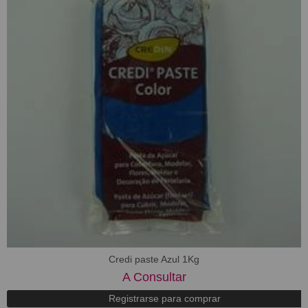
Credi paste Azul 1Kg
A Consultar
Registrarse para comprar