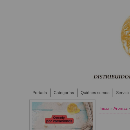
Portada
Categorías
Quiénes somos
Servici
Inicio
»
Aromas