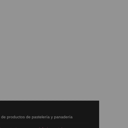
s de productos de pastelería y panadería