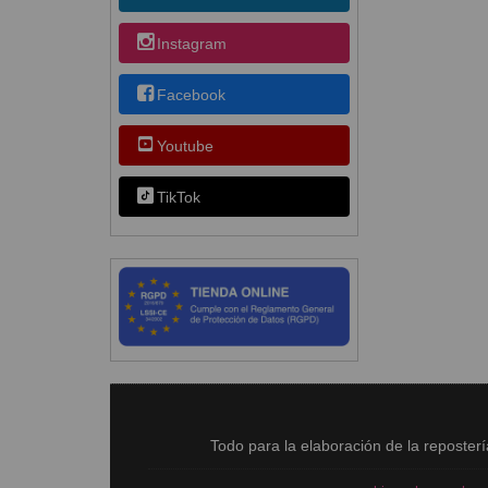
Instagram
Facebook
Youtube
TikTok
Todo para la elaboración de la reposter