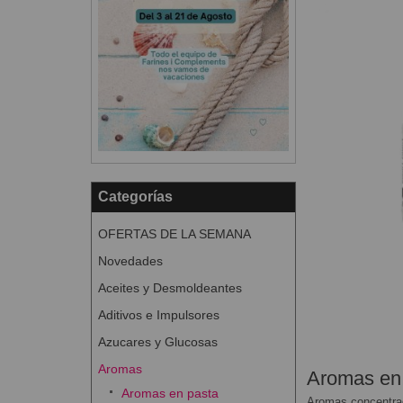
Categorías
OFERTAS DE LA SEMANA
Novedades
Aceites y Desmoldeantes
Aditivos e Impulsores
Azucares y Glucosas
Aromas
Aromas en
Aromas en pasta
Aromas concentra