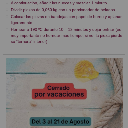
A continuación, añadir las nueces y mezclar 1 minuto.
Dividir piezas de 0,060 kg con un porcionador de helados.
Colocar las piezas en bandejas con papel de horno y aplanar
ligeramente.
Hornear a 190 ºC durante 10 – 12 minutos y dejar enfriar (es
muy importante no hornear más tiempo, si no, la pieza pierde
su “ternura” interior).