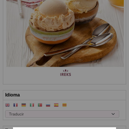
Idioma