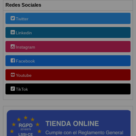
Redes Sociales
Twitter
Linkedin
Instagram
Facebook
Youtube
TikTok