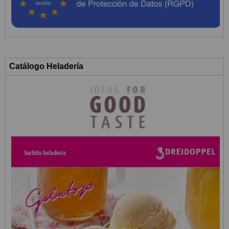
Catálogo Heladería