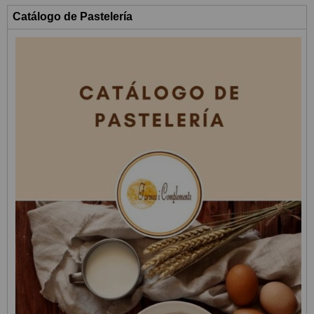
Catálogo de Pastelería