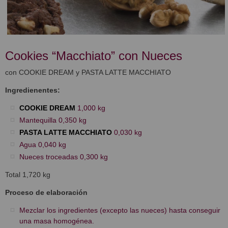
Cookies “Macchiato” con Nueces
con COOKIE DREAM y PASTA LATTE MACCHIATO
Ingredienentes:
COOKIE DREAM
1,000 kg
Mantequilla 0,350 kg
PASTA LATTE MACCHIATO
0,030 kg
Agua 0,040 kg
Nueces troceadas 0,300 kg
Total 1,720 kg
Proceso de elaboración
Mezclar los ingredientes (excepto las nueces) hasta conseguir
una masa homogénea.