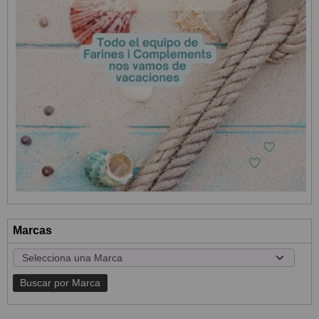
Marcas