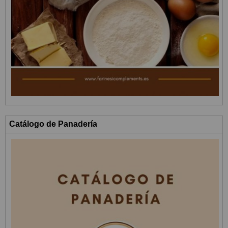
Catálogo de Panadería