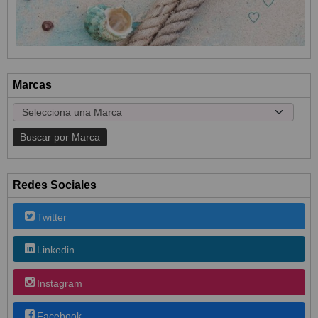
Marcas
Redes Sociales
Twitter
Linkedin
Instagram
Facebook