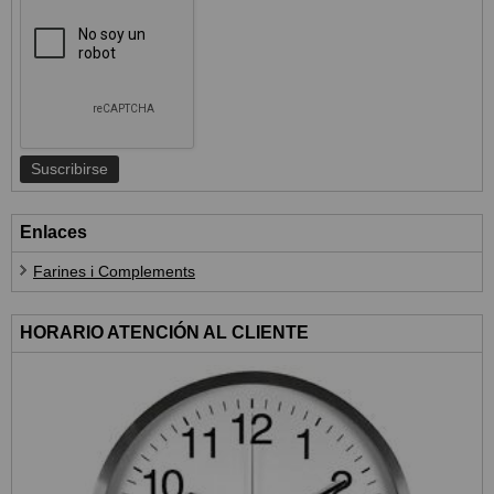
Enlaces
Farines i Complements
HORARIO ATENCIÓN AL CLIENTE