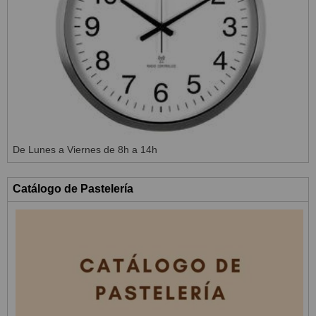
De Lunes a Viernes de 8h a 14h
Catálogo de Pastelería