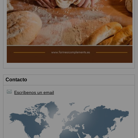
Contacto
Escríbenos un email