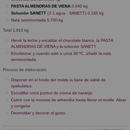
PASTA ALMENDRAS DE VIENA
0,040 kg
Solución SANETT
(2·1 agua - SANETT) 0,150 kg
Nata semimontada 0,700 kg
Total 1,810 kg
Hervir la leche y escaldar el chocolate blanco, la PASTA
ALMENDRAS DE VIENA y la solución SANETT.
Emulsionar y cuando esté a unos 30 ºC, añadir la nata
semimontada.
Proceso de elaboración
Disponer en el fondo del molde la base de sablé de
spekulatius.
Escudillar unos puntos de crema de naranja.
Cubrir con la mousse de almendra hasta llenar el molde. Alisar
y congelar.
Desmoldar y decorar al gusto.