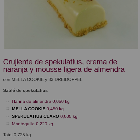
Crujiente de spekulatius, crema de
naranja y mousse ligera de almendra
con MELLA COOKIE y 33 DREIDOPPEL
Sablé de spekulatius
Harina de almendra 0,050 kg
MELLA COOKIE
0,450 kg
SPEKULATIUS CLARO
0,005 kg
Mantequilla 0,220 kg
Total 0,725 kg