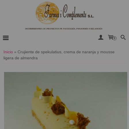
0
Inicio
»
Crujiente de spekulatius, crema de naranja y mousse
ligera de almendra