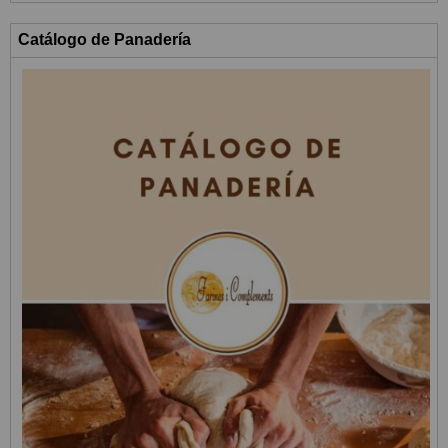
Catálogo de Panadería