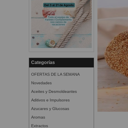
Categorías
OFERTAS DE LA SEMANA
Novedades
Aceites y Desmoldeantes
Aditivos e Impulsores
Azucares y Glucosas
Aromas
Extractos