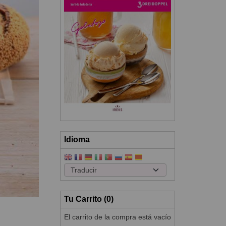
Idioma
Tu Carrito (0)
El carrito de la compra está vacío