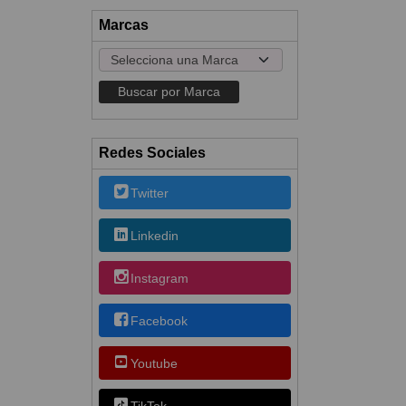
Marcas
Redes Sociales
Twitter
Linkedin
Instagram
Facebook
Youtube