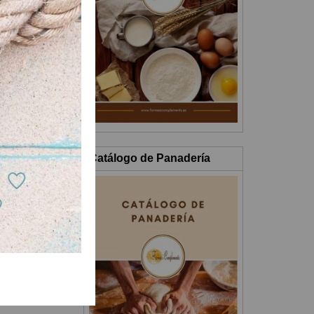
Catálogo de Panadería