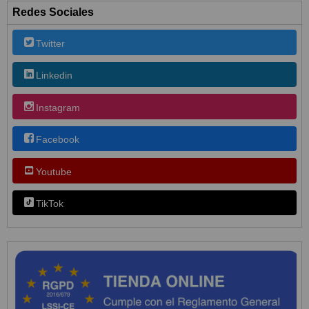
Redes Sociales
Twitter
Linkedin
Instagram
Facebook
Youtube
TikTok