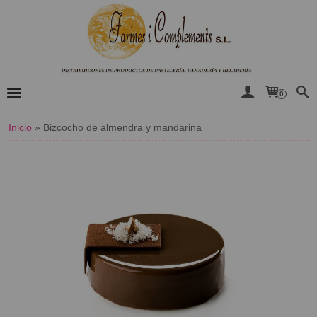
0
Inicio
»
Bizcocho de almendra y mandarina