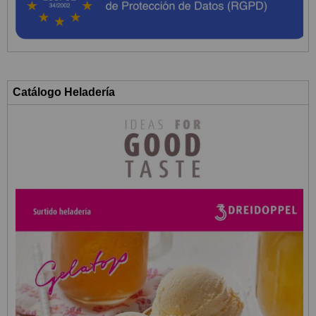
Catálogo Heladería