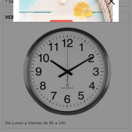
Farines i Complements
HORARIO ATENCIÓN AL CLIENTE
De Lunes a Viernes de 8h a 14h