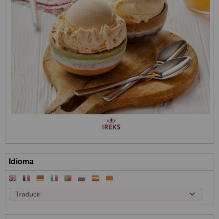
Idioma