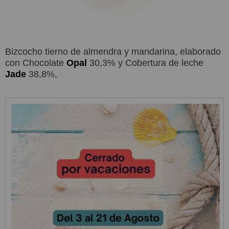
Bizcocho tierno de almendra y mandarina, elaborado
con Chocolate
Opal
30,3% y Cobertura de leche
Jade
38,8%,