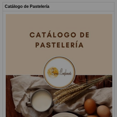
Catálogo de Pastelería