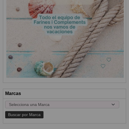
Marcas