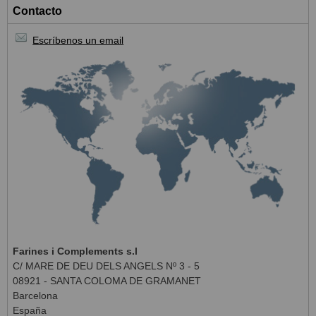
Contacto
Escríbenos un email
Farines i Complements s.l
C/ MARE DE DEU DELS ANGELS Nº 3 - 5
08921 - SANTA COLOMA DE GRAMANET
Barcelona
España