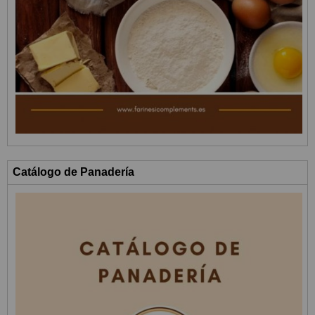
Catálogo de Panadería