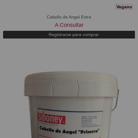
Vegano
Cabello de Angel Extra
A Consultar
Registrarse para comprar