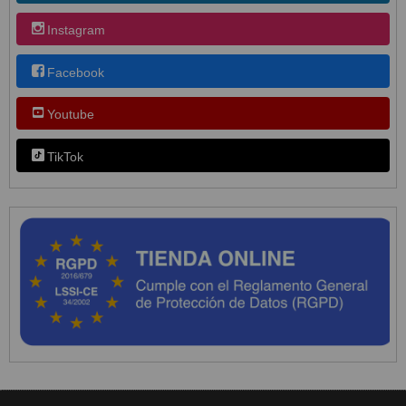
Instagram
Facebook
Youtube
TikTok