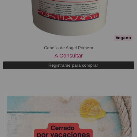
Vegano
Cabello de Angel Primera
A Consultar
Registrarse para comprar