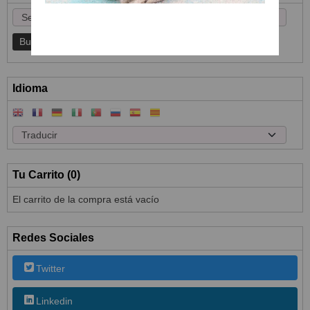
Idioma
Tu Carrito (0)
El carrito de la compra está vacío
Redes Sociales
Twitter
Linkedin