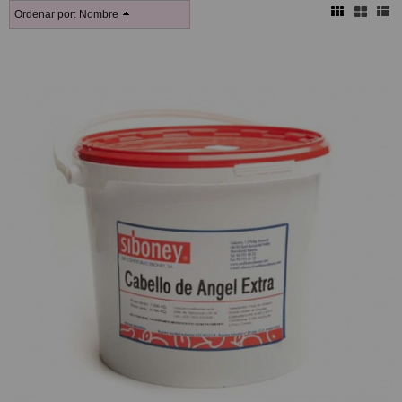
Ordenar por:
Nombre