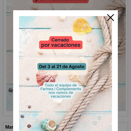
Marcas