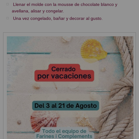
Llenar el molde con la mousse de chocolate blanco y
avellana, alisar y congelar.
Una vez congelado, bañar y decorar al gusto.