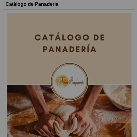
Catálogo de Panadería