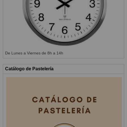
De Lunes a Viernes de 8h a 14h
Catálogo de Pastelería