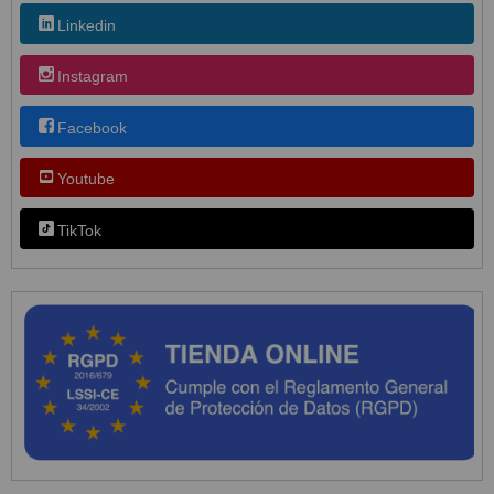
Linkedin
Instagram
Facebook
Youtube
TikTok