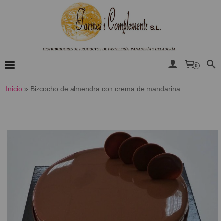
0
Inicio
»
​Bizcocho de almendra con crema de mandarina