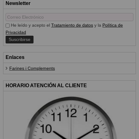
Newsletter
He leído y acepto el
Tratamiento de datos
y la
Política de
Privacidad
Enlaces
Farines i Complements
HORARIO ATENCIÓN AL CLIENTE