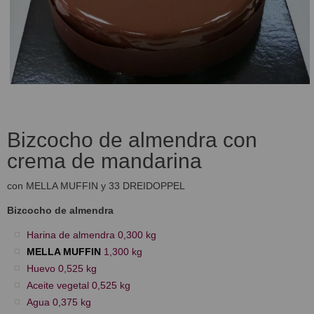
Bizcocho de almendra con
crema de mandarina
con MELLA MUFFIN y 33 DREIDOPPEL
Bizcocho de almendra
Harina de almendra 0,300 kg
MELLA MUFFIN
1,300 kg
Huevo 0,525 kg
Aceite vegetal 0,525 kg
Agua 0,375 kg