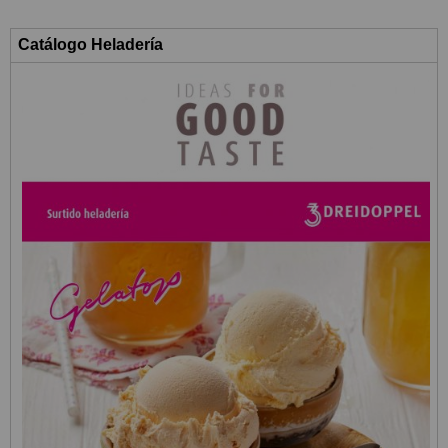
Catálogo Heladería