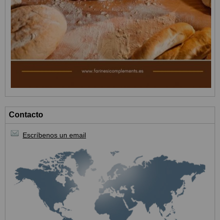
Contacto
Escríbenos un email