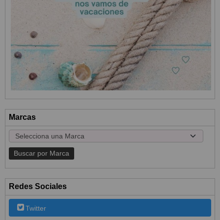
Marcas
Redes Sociales
Twitter