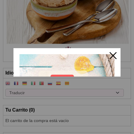
Idioma
Tu Carrito (0)
El carrito de la compra está vacío