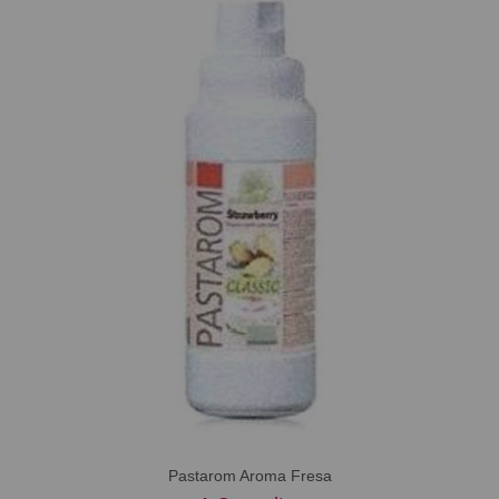
Pastarom Aroma Fresa