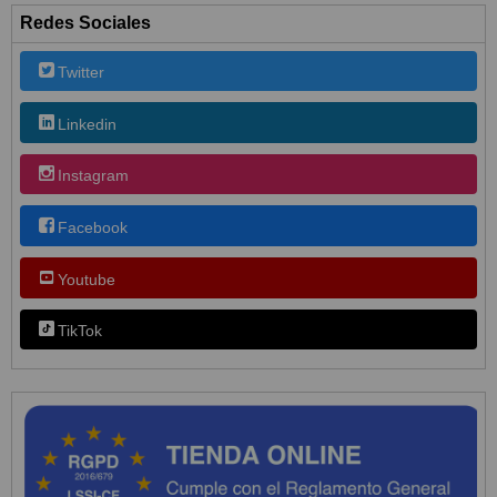
Redes Sociales
Twitter
Linkedin
Instagram
Facebook
Youtube
TikTok