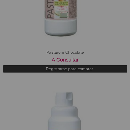
Pastarom Chocolate
A Consultar
Registrarse para comprar