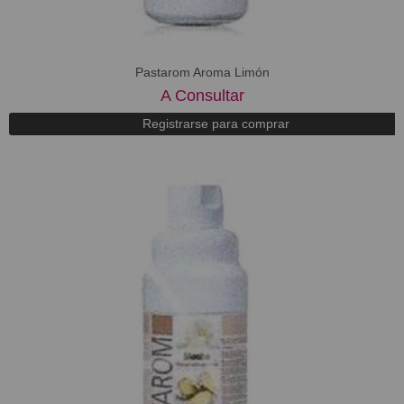
Pastarom Aroma Limón
A Consultar
Registrarse para comprar