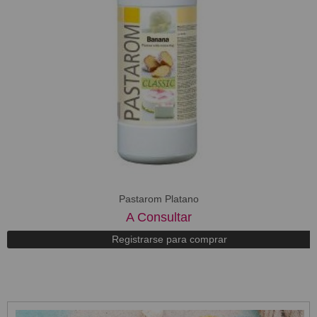
Pastarom Platano
A Consultar
Registrarse para comprar