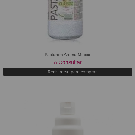
Pastarom Aroma Mocca
A Consultar
Registrarse para comprar