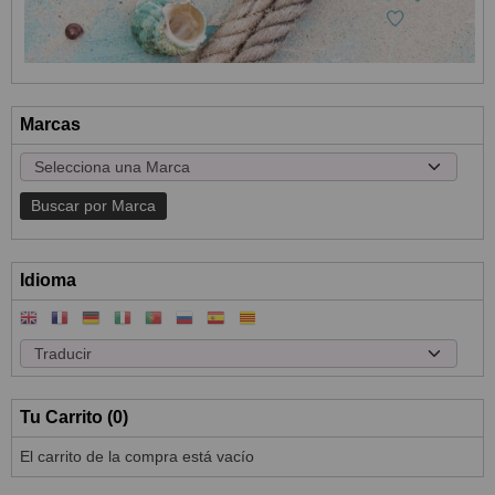
Marcas
Idioma
Tu Carrito (0)
El carrito de la compra está vacío