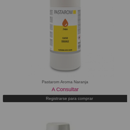
Pastarom Aroma Naranja
A Consultar
Registrarse para comprar