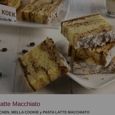
atte Macchiato
CHEN, MELLA COOKIE y PASTA LATTE MACCHIATO