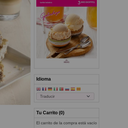
Idioma
Tu Carrito (0)
El carrito de la compra está vacío