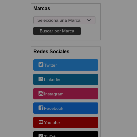
Marcas
Redes Sociales
Twitter
Linkedin
Instagram
Facebook
Youtube