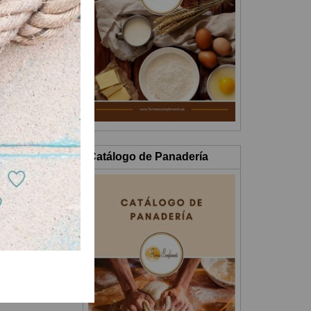
Catálogo de Panadería