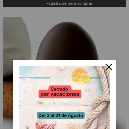
Registrarse para comprar