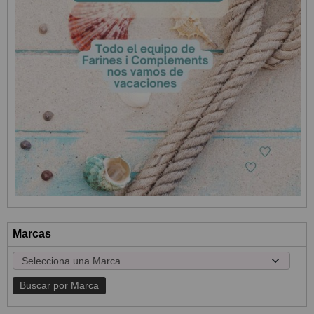
Marcas