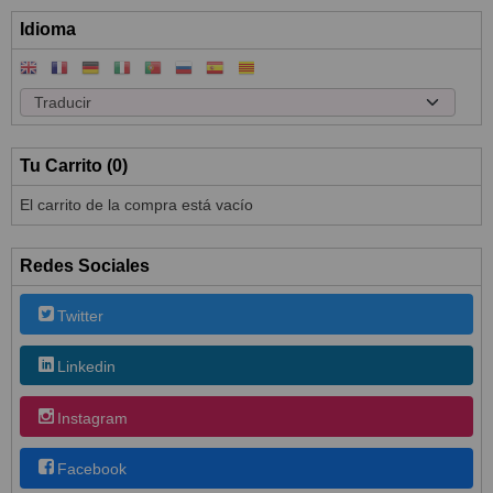
Idioma
Tu Carrito (0)
El carrito de la compra está vacío
Redes Sociales
Twitter
Linkedin
Instagram
Facebook