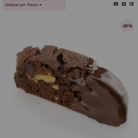
Ordenar por:
Precio
-10 %