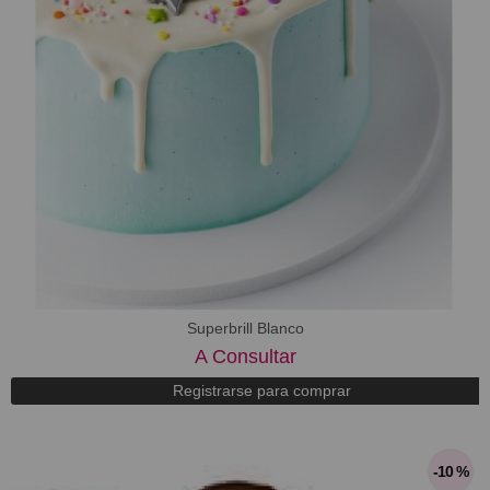
Superbrill Blanco
A Consultar
Registrarse para comprar
-10 %