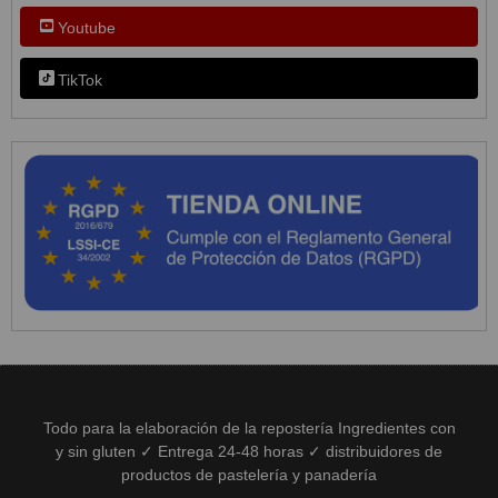
Youtube
TikTok
Todo para la elaboración de la repostería Ingredientes con
y sin gluten ✓ Entrega 24-48 horas ✓ distribuidores de
productos de pastelería y panadería