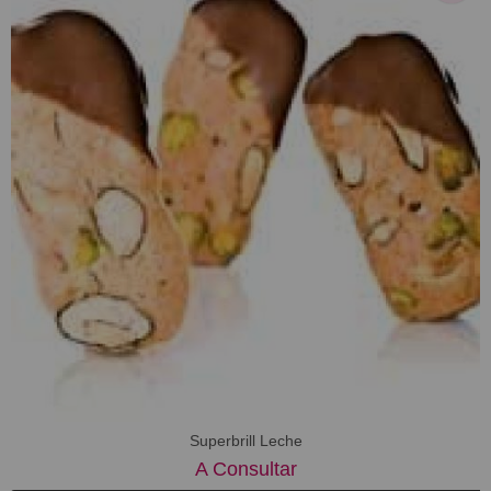
Superbrill Leche
A Consultar