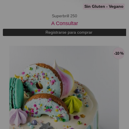
Sin Gluten - Vegano
Superbrill 250
A Consultar
Registrarse para comprar
-10 %