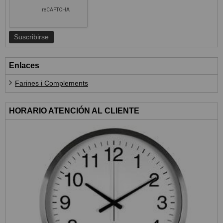
Enlaces
Farines i Complements
HORARIO ATENCIÓN AL CLIENTE