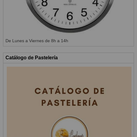
De Lunes a Viernes de 8h a 14h
Catálogo de Pastelería