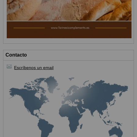
Contacto
Escríbenos un email