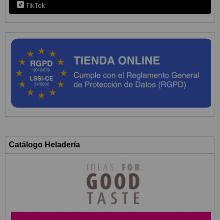
TikTok
Catálogo Heladería