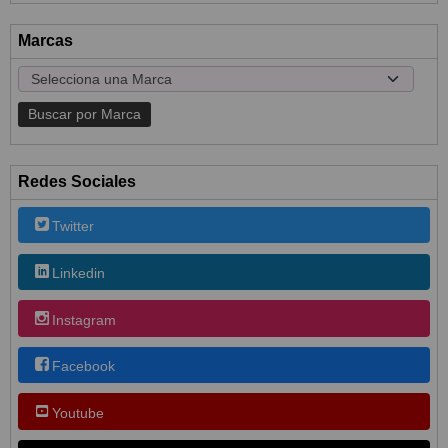
Marcas
Redes Sociales
Twitter
Linkedin
Instagram
Facebook
Youtube