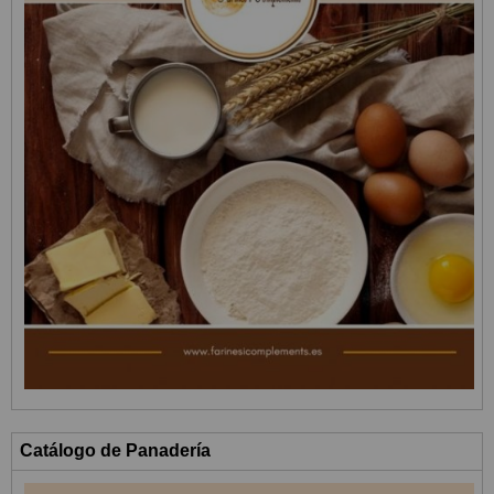
Catálogo de Panadería