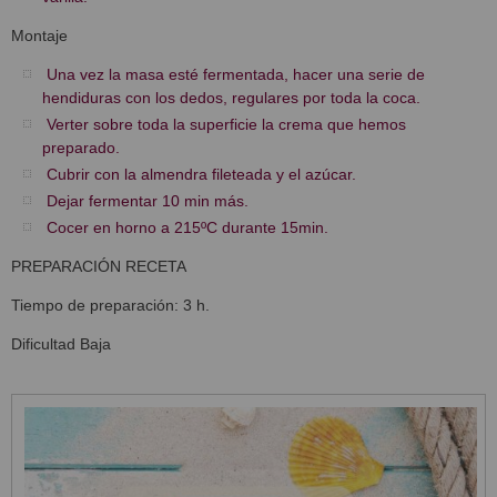
Montaje
Una vez la masa esté fermentada, hacer una serie de
hendiduras con los dedos, regulares por toda la coca.
Verter sobre toda la superficie la crema que hemos
preparado.
Cubrir con la almendra fileteada y el azúcar.
Dejar fermentar 10 min más.
Cocer en horno a 215ºC durante 15min.
PREPARACIÓN RECETA
Tiempo de preparación: 3 h.
Dificultad Baja