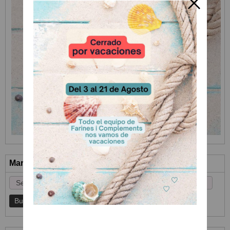
Marcas