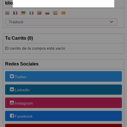
Idioma
Tu Carrito (0)
El carrito de la compra está vacío
Redes Sociales
Twitter
Linkedin
Instagram
Facebook