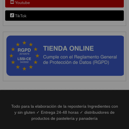
Youtube
TikTok
Todo para la elaboración de la repostería Ingredientes con
y sin gluten ✓ Entrega 24-48 horas ✓ distribuidores de
productos de pastelería y panadería