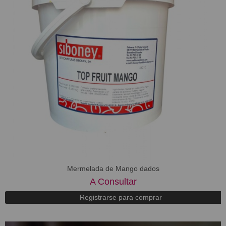
Mermelada de Mango dados
A Consultar
Registrarse para comprar