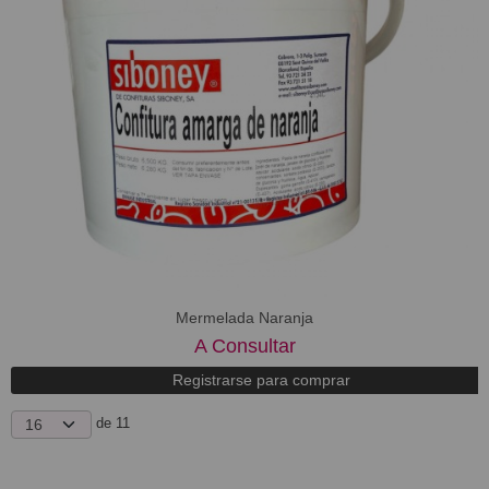
Mermelada Naranja
A Consultar
Registrarse para comprar
de 11