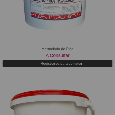
Mermelada de Piña
A Consultar
Registrarse para comprar