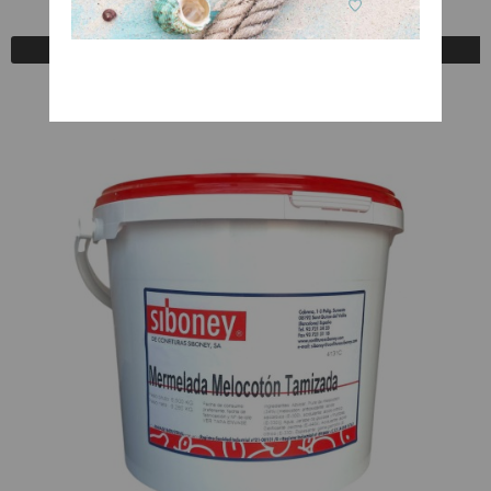
A Consultar
Registrarse para comprar