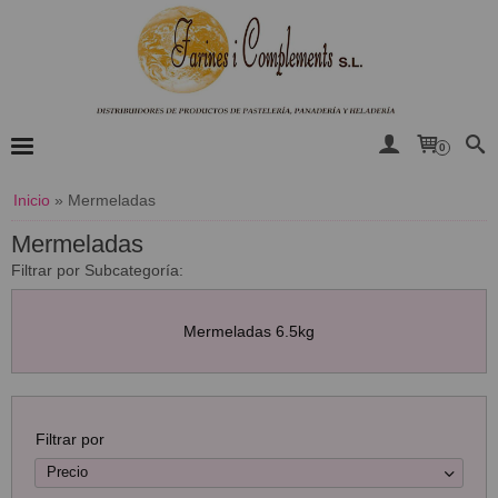
0
Inicio
»
Mermeladas
Mermeladas
Filtrar por Subcategoría:
Mermeladas 6.5kg
Filtrar por
Precio