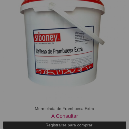
Mermelada de Frambuesa Extra
A Consultar
Registrarse para comprar