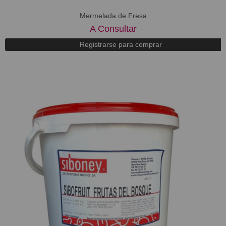
Mermelada de Fresa
A Consultar
Registrarse para comprar