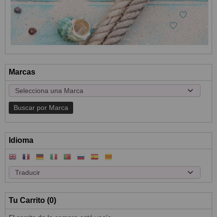
Marcas
Idioma
Tu Carrito (0)