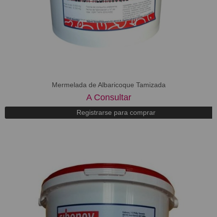
Mermelada de Albaricoque Tamizada
A Consultar
Registrarse para comprar