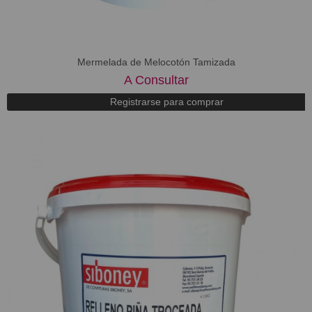
Mermelada de Melocotón Tamizada
A Consultar
Registrarse para comprar