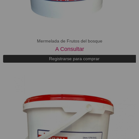
Mermelada de Frutos del bosque
A Consultar
Registrarse para comprar