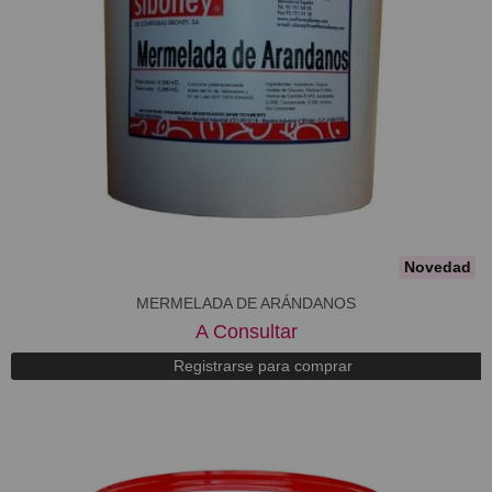
Novedad
MERMELADA DE ARÁNDANOS
A Consultar
Registrarse para comprar