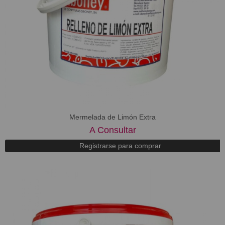
Mermelada de Limón Extra
A Consultar
Registrarse para comprar