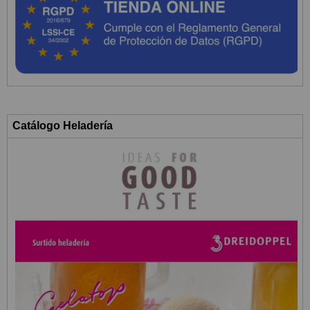
Catálogo Heladería