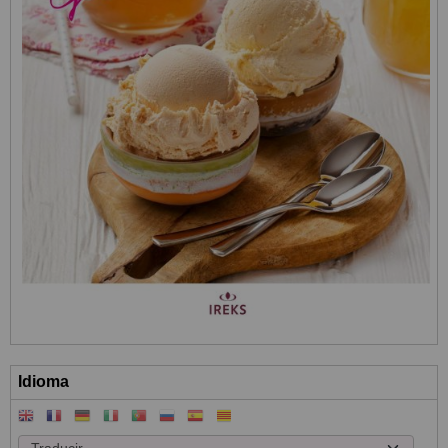
Idioma