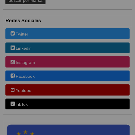
Redes Sociales
Twitter
Linkedin
Instagram
Facebook
Youtube
TikTok