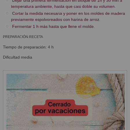
Dejar una primera fermentación en bloque de 1h y 30 min a
temperatura ambiente, hasta que casi doble su volumen.
Cortar la medida necesaria y poner en los moldes de madera
previamente espolvoreados con harina de arroz.
Fermentar 1 h más hasta que llene el molde.
PREPARACIÓN RECETA
Tiempo de preparación: 4 h
Dificultad media