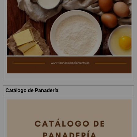
Catálogo de Panadería