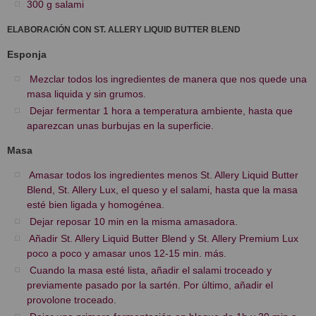
300 g salami
ELABORACIÓN CON ST. ALLERY LIQUID BUTTER BLEND
Esponja
Mezclar todos los ingredientes de manera que nos quede una
masa liquida y sin grumos.
Dejar fermentar 1 hora a temperatura ambiente, hasta que
aparezcan unas burbujas en la superficie.
Masa
Amasar todos los ingredientes menos St. Allery Liquid Butter
Blend, St. Allery Lux, el queso y el salami, hasta que la masa
esté bien ligada y homogénea.
Dejar reposar 10 min en la misma amasadora.
Añadir St. Allery Liquid Butter Blend y St. Allery Premium Lux
poco a poco y amasar unos 12-15 min. más.
Cuando la masa esté lista, añadir el salami troceado y
previamente pasado por la sartén. Por último, añadir el
provolone troceado.