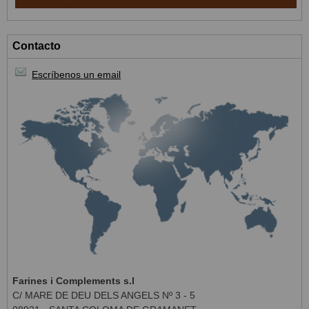
Contacto
Escríbenos un email
Farines i Complements s.l
C/ MARE DE DEU DELS ANGELS Nº 3 - 5