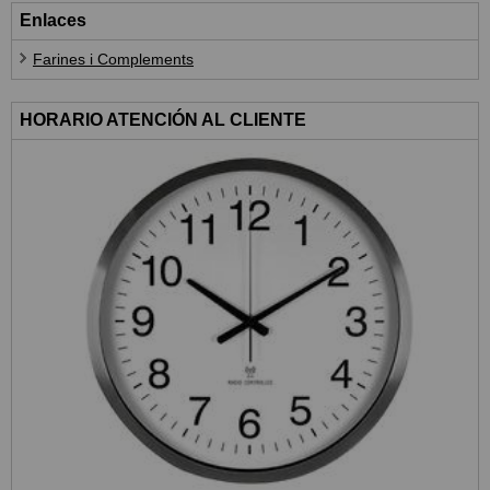
Enlaces
Farines i Complements
HORARIO ATENCIÓN AL CLIENTE