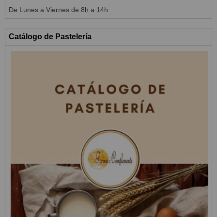
De Lunes a Viernes de 8h a 14h
Catálogo de Pastelería