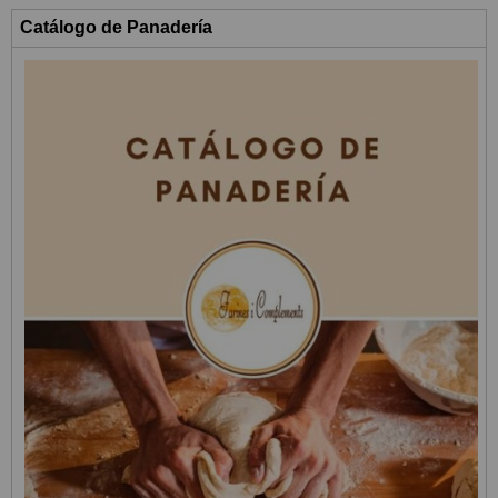
Catálogo de Panadería