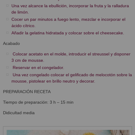
Una vez alcance la ebullición, incorporar la fruta y la ralladura
de limón.
Cocer un par minutos a fuego lento, mezclar e incorporar el
ácido cítrico.
Añadir la gelatina hidratada y colocar sobre el cheesecake.
Acabado
Colocar acetato en el molde, introducir el streussel y disponer
3 cm de mousse.
Reservar en el congelador.
Una vez congelado colocar el gelificado de melocotón sobre la
mousse, pistolear en brillo neutro y decorar.
PREPARACIÓN RECETA
Tiempo de preparación: 3 h – 15 min
Didicultad media