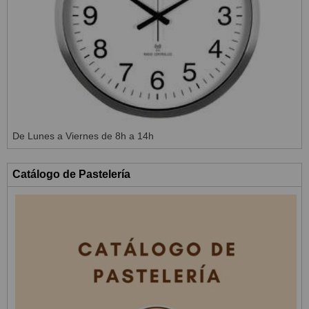
De Lunes a Viernes de 8h a 14h
Catálogo de Pastelería