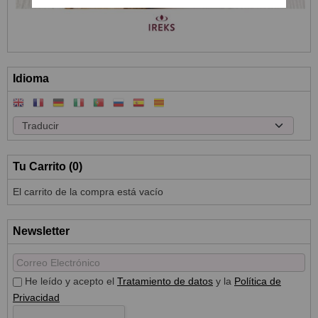
Idioma
Tu Carrito (0)
El carrito de la compra está vacío
Newsletter
He leído y acepto el
Tratamiento de datos
y la
Política de
Privacidad