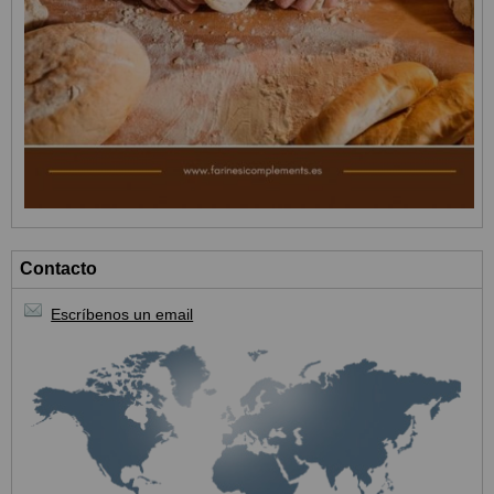
Contacto
Escríbenos un email