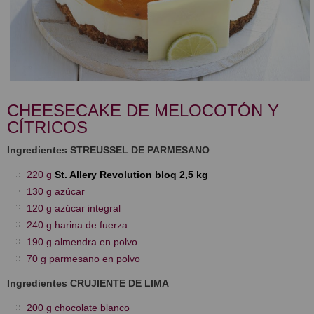
CHEESECAKE DE MELOCOTÓN Y
CÍTRICOS
Ingredientes STREUSSEL DE PARMESANO
220 g
St. Allery Revolution bloq 2,5 kg
130 g azúcar
120 g azúcar integral
240 g harina de fuerza
190 g almendra en polvo
70 g parmesano en polvo
Ingredientes CRUJIENTE DE LIMA
200 g chocolate blanco