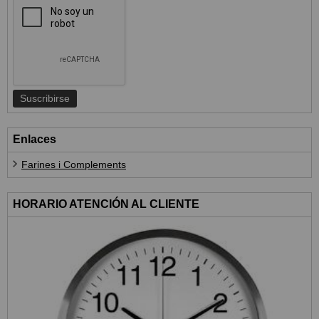
Enlaces
Farines i Complements
HORARIO ATENCIÓN AL CLIENTE