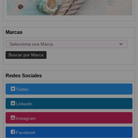
Marcas
Redes Sociales
Twitter
Linkedin
Instagram
Facebook