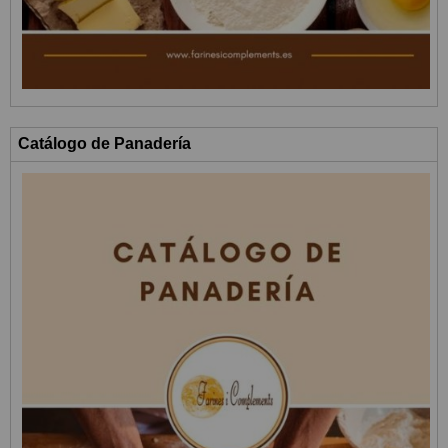
Catálogo de Panadería