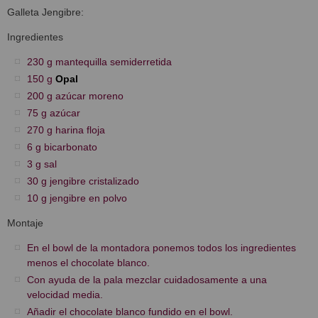
Galleta Jengibre:
Ingredientes
230 g mantequilla semiderretida
150 g
Opal
200 g azúcar moreno
75 g azúcar
270 g harina floja
6 g bicarbonato
3 g sal
30 g jengibre cristalizado
10 g jengibre en polvo
Montaje
En el bowl de la montadora ponemos todos los ingredientes
menos el chocolate blanco.
Con ayuda de la pala mezclar cuidadosamente a una
velocidad media.
Añadir el chocolate blanco fundido en el bowl.