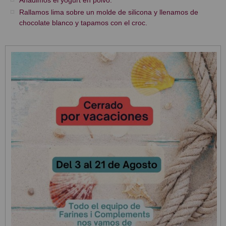
Añadimos el yogurt en polvo.
Rallamos lima sobre un molde de silicona y llenamos de
chocolate blanco y tapamos con el croc.