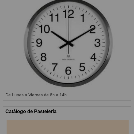
De Lunes a Viernes de 8h a 14h
Catálogo de Pastelería