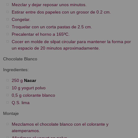
Mezclar y dejar reposar unos minutos.
Estirar entre dos papeles con un grosor de 0.2 cm.
Congelar.
Troquelar con un corta pastas de 2.5 cm.
Precalentar el horno a 165ºC.
Cocer en molde de silpat circular para mantener la forma por
un espacio de 20 minutos aproximadamente.
Chocolate Blanco
Ingredientes:
250 g
Nacar
10 g yogurt polvo
0,5 g colorante blanco
Q.S. lima
Montaje
Mezclamos el chocolate blanco con el colorante y
atemperamos.