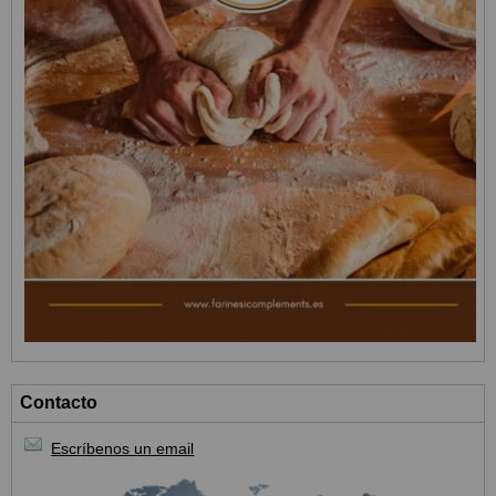
Contacto
Escríbenos un email