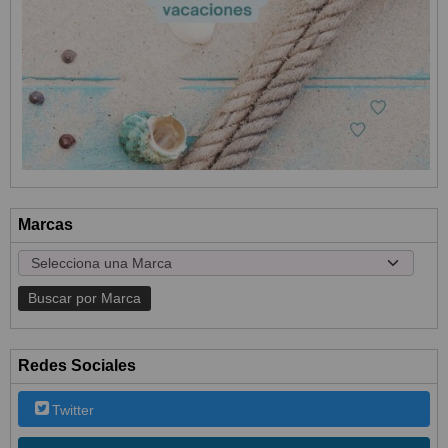
Marcas
Redes Sociales
Twitter