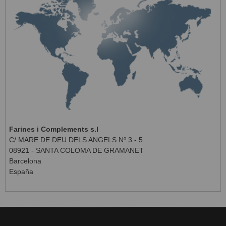
Farines i Complements s.l
C/ MARE DE DEU DELS ANGELS Nº 3 - 5
08921 - SANTA COLOMA DE GRAMANET
Barcelona
España