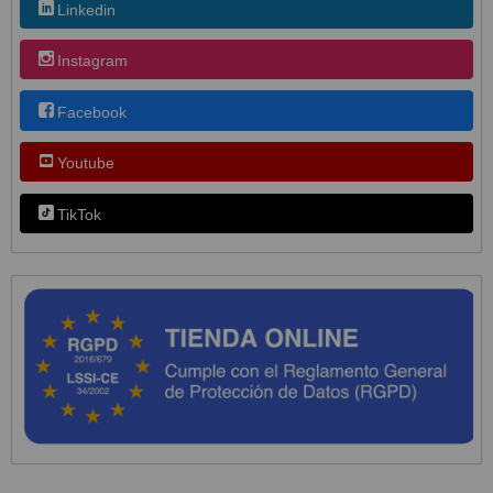
Linkedin
Instagram
Facebook
Youtube
TikTok