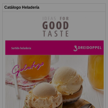
Catálogo Heladería