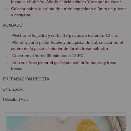
hasta la ebullición. Añadir el ácido cítrico Y acabar de cocer.
Colocar sobre la crema de turrón congelada a 3mm de grosor
y congelar.
ACABADO
Pinchar el hojaldre y cortar 12 piezas de diámetro 12 cm.
Por otra parte pintar huevo y una pizca de sal, colocar en el
centro de la pieza el interior de turrón fresa ruibarbo.
Cocer en el horno 30 minutos a 170ºC .
Una vez fríos pintar el gelificado con brillo neutro y fresa
fresca
PREPARACIÓN RECETA
14h. aprox.
Dificultad Alta