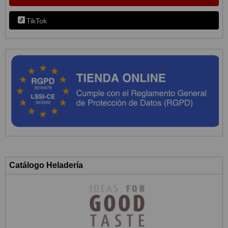
TikTok
Catálogo Heladería