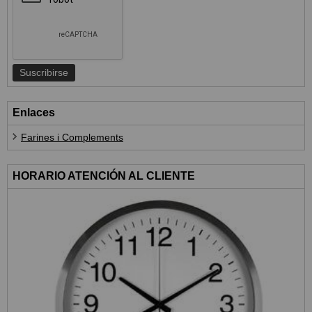
Enlaces
Farines i Complements
HORARIO ATENCIÓN AL CLIENTE