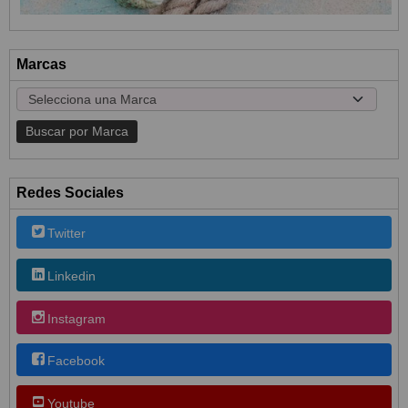
Marcas
Redes Sociales
Twitter
Linkedin
Instagram
Facebook
Youtube