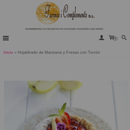
0
Inicio
»
Hojaldrado de Manzana y Fresas con Turrón