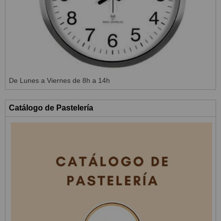
De Lunes a Viernes de 8h a 14h
Catálogo de Pastelería