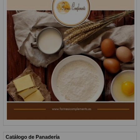
Catálogo de Panadería