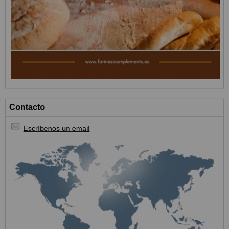
Contacto
Escríbenos un email