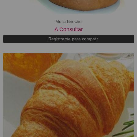
Mella Brioche
A Consultar
Registrarse para comprar