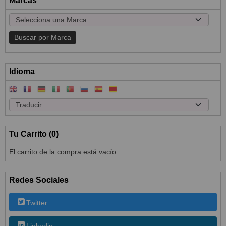
Marcas
Idioma
Tu Carrito (0)
El carrito de la compra está vacío
Redes Sociales
Twitter
Linkedin