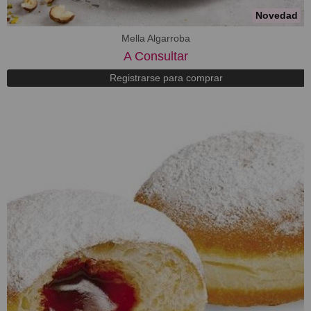
Novedad
Mella Algarroba
A Consultar
Registrarse para comprar