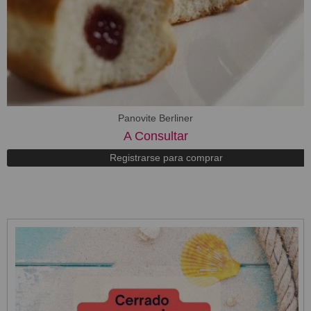
Panovite Berliner
A Consultar
Registrarse para comprar