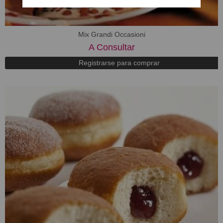
Mix Grandi Occasioni
A Consultar
Registrarse para comprar