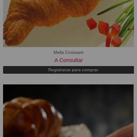
Mella Croissant
A Consultar
Registrarse para comprar