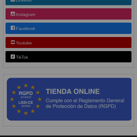
Instagram
Facebook
Youtube
TikTok