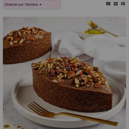
Ordenar por:
Nombre