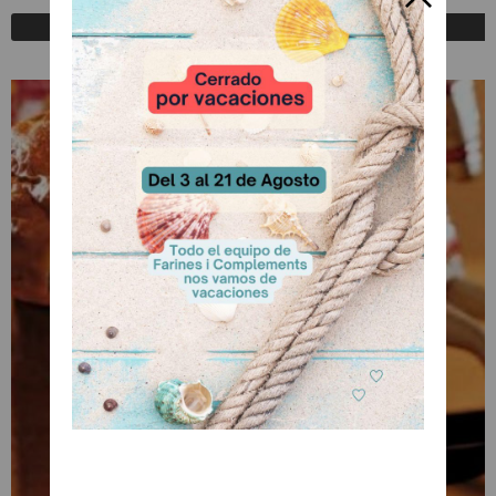
Registrarse para comprar