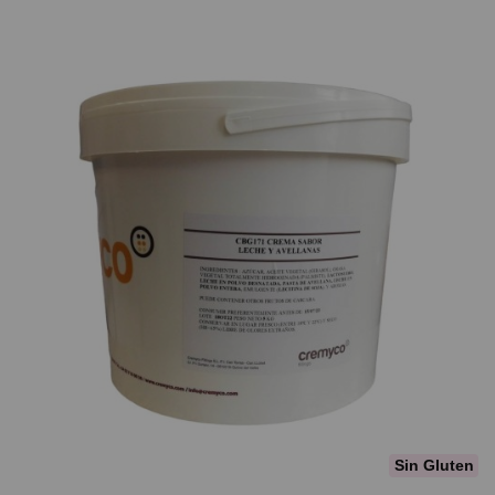
Sin Gluten