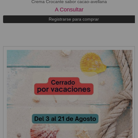
​Crema Crocante sabor cacao-avellana
A Consultar
Registrarse para comprar