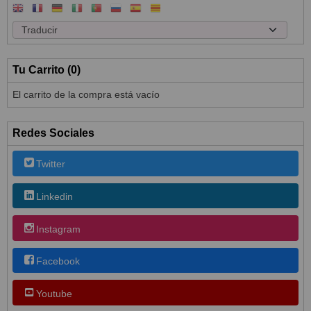
Tu Carrito (0)
El carrito de la compra está vacío
Redes Sociales
Twitter
Linkedin
Instagram
Facebook
Youtube