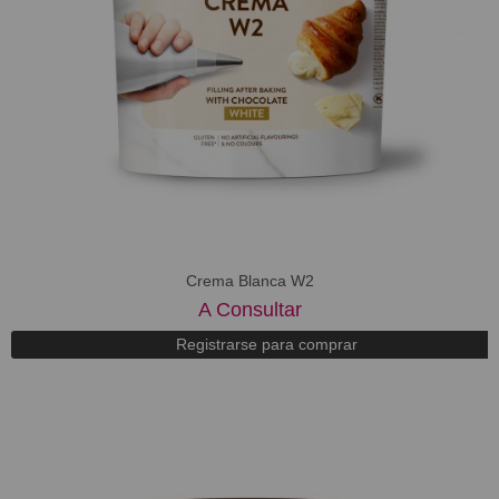
Crema Blanca W2
A Consultar
Registrarse para comprar