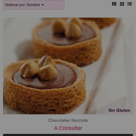
Ordenar por:
Nombre
Sin Gluten
Chocolatier Nocciola
A Consultar