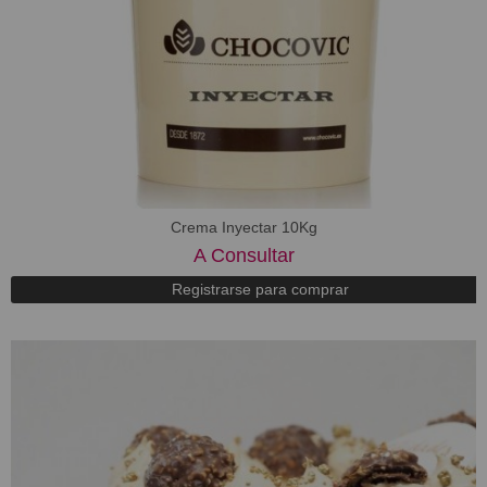
Crema Inyectar 10Kg
A Consultar
Registrarse para comprar