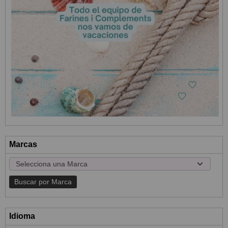
Marcas
Idioma