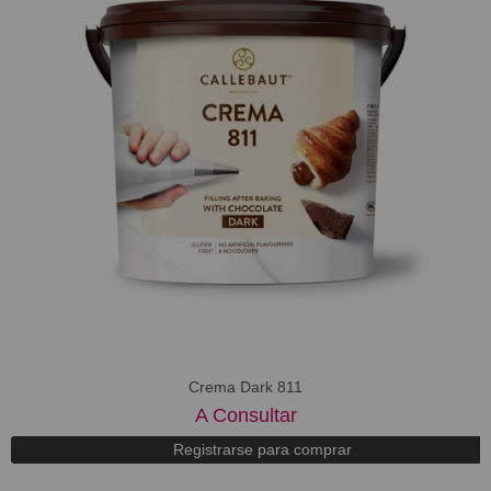
Crema Dark 811
A Consultar
Registrarse para comprar