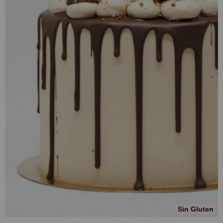
Sin Gluten