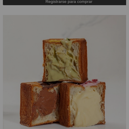
Registrarse para comprar