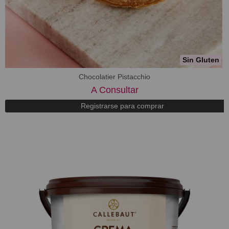
Sin Gluten
Chocolatier Pistacchio
A Consultar
Registrarse para comprar