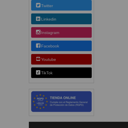
Twitter
Linkedin
Instagram
Facebook
Youtube
TikTok