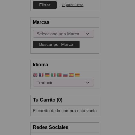
|
x Quitar Filtros
Marcas
Idioma
Tu Carrito (0)
El carrito de la compra está vacío
Redes Sociales