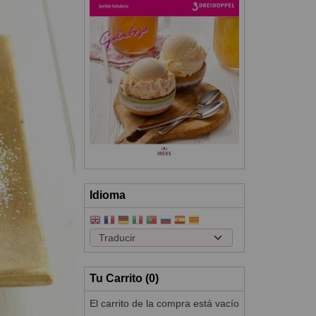
Idioma
Tu Carrito (0)
El carrito de la compra está vacío