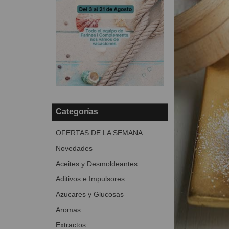
Categorías
OFERTAS DE LA SEMANA
Novedades
Aceites y Desmoldeantes
Aditivos e Impulsores
Azucares y Glucosas
Aromas
Extractos