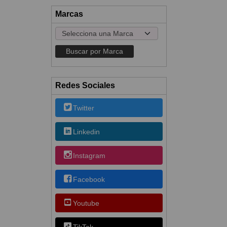
Marcas
Redes Sociales
Twitter
Linkedin
Instagram
Facebook
Youtube