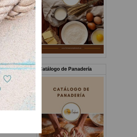
Catálogo de Panadería