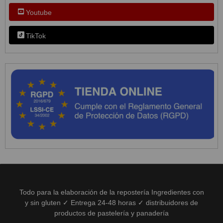
Youtube
TikTok
Todo para la elaboración de la repostería Ingredientes con
y sin gluten ✓ Entrega 24-48 horas ✓ distribuidores de
productos de pastelería y panadería