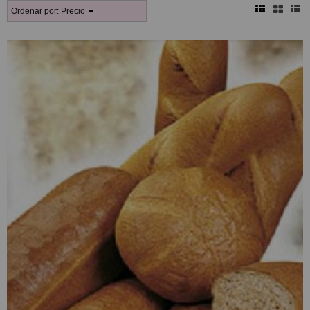
Ordenar por:
Precio