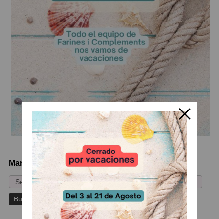
Marcas