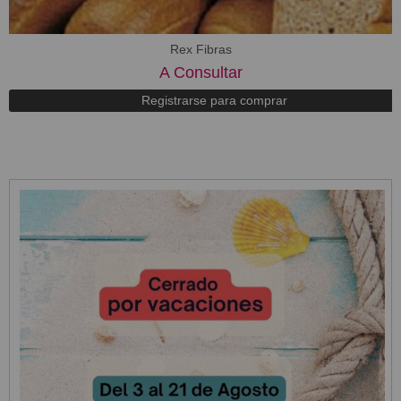
Rex Fibras
A Consultar
Registrarse para comprar