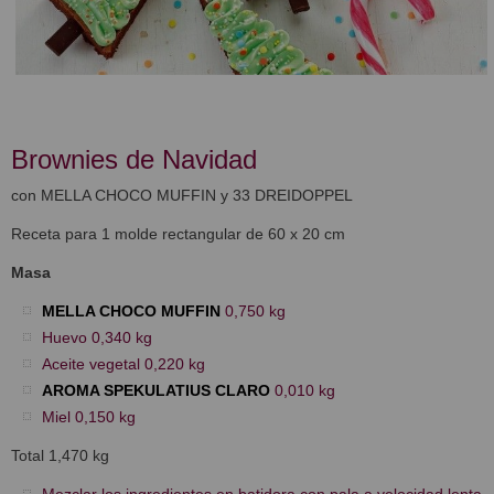
Brownies de Navidad
con MELLA CHOCO MUFFIN y 33 DREIDOPPEL
Receta para 1 molde rectangular de 60 x 20 cm
Masa
MELLA CHOCO MUFFIN
0,750 kg
Huevo 0,340 kg
Aceite vegetal 0,220 kg
AROMA SPEKULATIUS CLARO
0,010 kg
Miel 0,150 kg
Total 1,470 kg