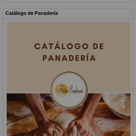
Catálogo de Panadería