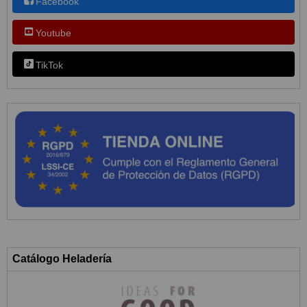
Facebook
Youtube
TikTok
Catálogo Heladería