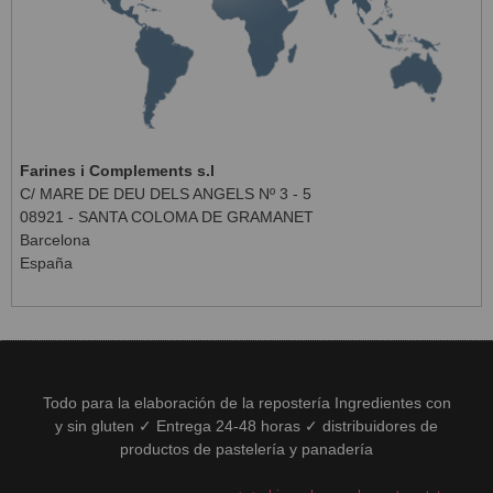
Farines i Complements s.l
C/ MARE DE DEU DELS ANGELS Nº 3 - 5
08921 - SANTA COLOMA DE GRAMANET
Barcelona
España
Todo para la elaboración de la repostería Ingredientes con
y sin gluten ✓ Entrega 24-48 horas ✓ distribuidores de
productos de pastelería y panadería