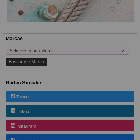
Marcas
Redes Sociales
Twitter
Linkedin
Instagram