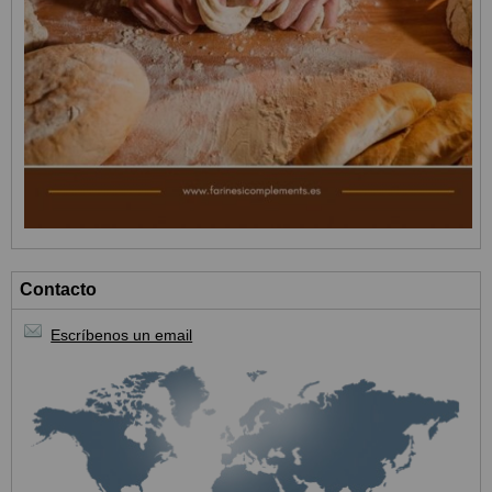
Contacto
Escríbenos un email