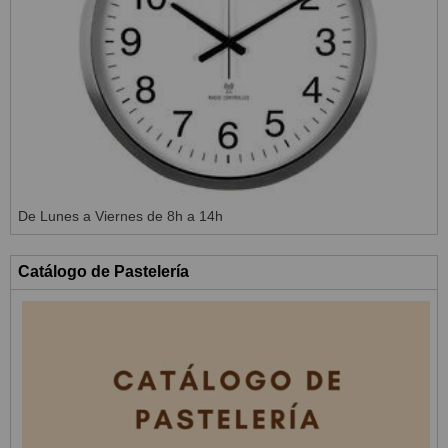
De Lunes a Viernes de 8h a 14h
Catálogo de Pastelería