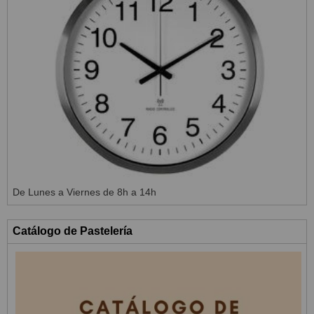
De Lunes a Viernes de 8h a 14h
Catálogo de Pastelería