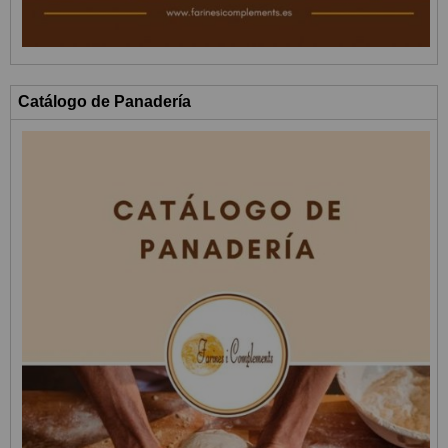
Catálogo de Panadería