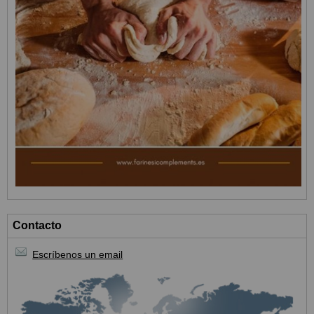
Contacto
Escríbenos un email