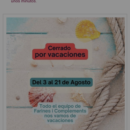
unos minutos.