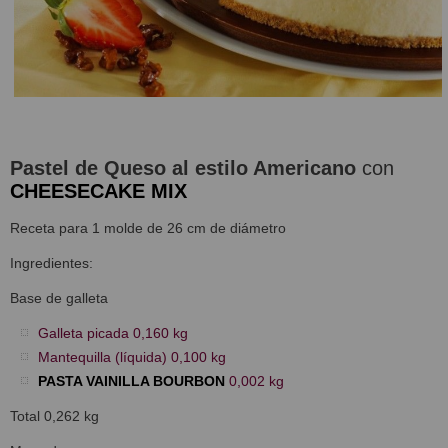
Pastel de Queso al estilo Americano
con
CHEESECAKE MIX
Receta para 1 molde de 26 cm de diámetro
Ingredientes:
Base de galleta
Galleta picada 0,160 kg
Mantequilla (líquida) 0,100 kg
PASTA VAINILLA BOURBON
0,002 kg
Total 0,262 kg