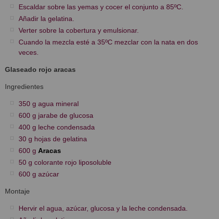
Escaldar sobre las yemas y cocer el conjunto a 85ºC.
Añadir la gelatina.
Verter sobre la cobertura y emulsionar.
Cuando la mezcla esté a 35ºC mezclar con la nata en dos
veces.
Glaseado rojo aracas
Ingredientes
350 g agua mineral
600 g jarabe de glucosa
400 g leche condensada
30 g hojas de gelatina
600 g
Aracas
50 g colorante rojo liposoluble
600 g azúcar
Montaje
Hervir el agua, azúcar, glucosa y la leche condensada.