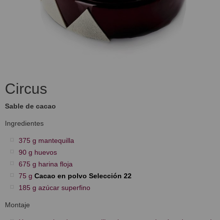
Circus
Sable de cacao
Ingredientes
375 g mantequilla
90 g huevos
675 g harina floja
75 g
Cacao en polvo Selección 22
185 g azúcar superfino
Montaje