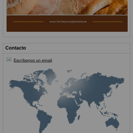
Contacto
Escríbenos un email