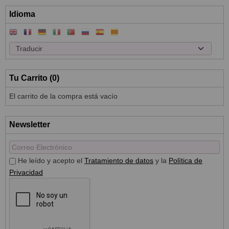
Idioma
Tu Carrito (0)
El carrito de la compra está vacío
Newsletter
He leído y acepto el
Tratamiento de datos
y la
Política de
Privacidad