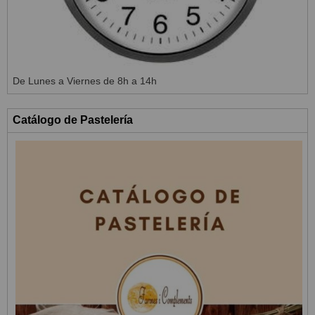
De Lunes a Viernes de 8h a 14h
Catálogo de Pastelería