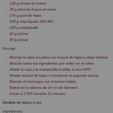
125 g yemas de huevo
20 g clara de huevo en polvo
175 g puré de higos
100 g nata líquida 35% MG
100 g mantequilla
60 g azúcar
60 g azúcar
Montaje
Mezclar la clara en polvo con el puré de higos y dejar hidratar.
Mezclar todos los ingredientes por orden en el robot.
Añadir la nata y la mantequilla fundida a unos 50ºC.
Montar el puré de higos e incorporar el segundo azúcar.
Mezclar el merengue con el primer batido.
Estirar en la silicona de 14 cm de diámetro.
Cocer a 175ºC durante 12 minutos.
Almíbar de higos y ron
Ingredientes