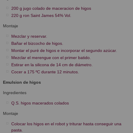
200 g jugo colado de maceracion de higos
220 g ron Saint James 54% Vol.
Montaje
Mezclar y reservar.
Bañar el bizcocho de higos.
Montar el puré de higos e incorporar el segundo azúcar.
Mezclar el merengue con el primer batido.
Estirar en la silicona de 14 cm de diámetro.
Cocer a 175 ºC durante 12 minutos.
Emulsion de higos
Ingredientes
Q.S. higos macerados colados
Montaje
Colocar los higos en el robot y triturar hasta conseguir una
pasta.