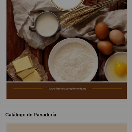
Catálogo de Panadería