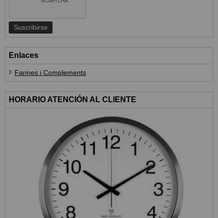
Enlaces
Farines i Complements
HORARIO ATENCIÓN AL CLIENTE