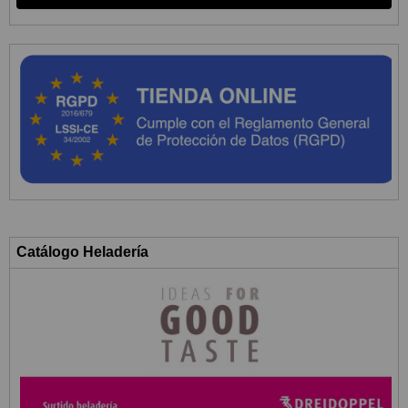
Catálogo Heladería