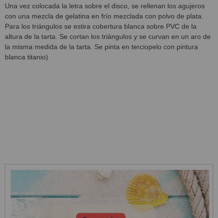
Una vez colocada la letra sobre el disco, se rellenan los agujeros
con una mezcla de gelatina en frío mezclada con polvo de plata.
Para los triángulos se estira cobertura blanca sobre PVC de la
altura de la tarta. Se cortan los triángulos y se curvan en un aro de
la misma medida de la tarta. Se pinta en terciopelo con pintura
blanca titanio)