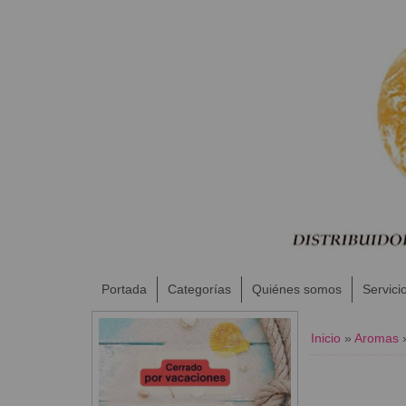
Portada
Categorías
Quiénes somos
Servici
Inicio
»
Aromas