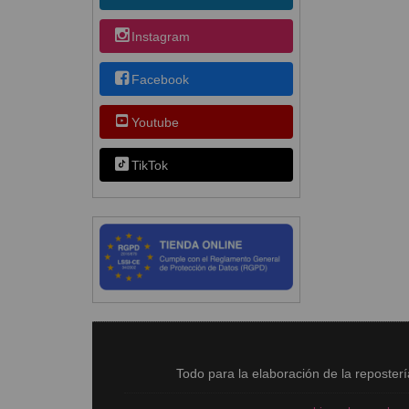
Instagram
Facebook
Youtube
TikTok
Todo para la elaboración de la reposter