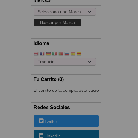
Idioma
Tu Carrito (0)
El carrito de la compra está vacío
Redes Sociales
Twitter
Linkedin