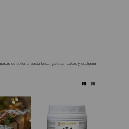
sas de bollería, pasta brisa, galletas, cakes y cualquier