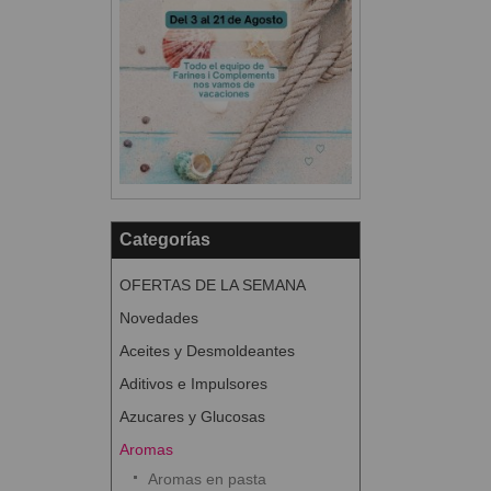
Categorías
OFERTAS DE LA SEMANA
Novedades
Aceites y Desmoldeantes
Aditivos e Impulsores
Azucares y Glucosas
Aromas
Aromas en pasta