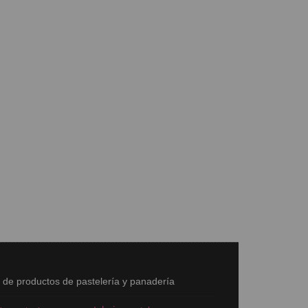
s de productos de pastelería y panadería