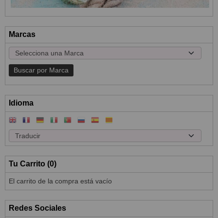
Marcas
Idioma
Tu Carrito (0)
El carrito de la compra está vacío
Redes Sociales