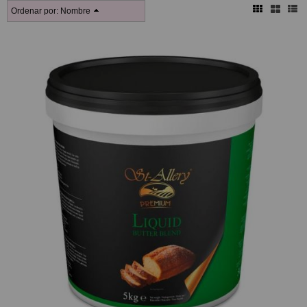
Ordenar por:
Nombre