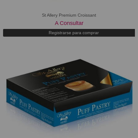
St Allery Premium Croissant
A Consultar
Registrarse para comprar