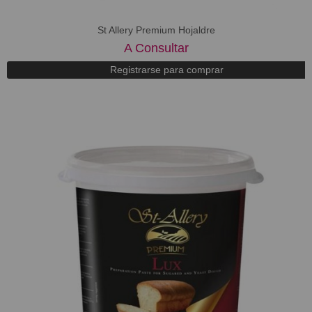
St Allery Premium Hojaldre
A Consultar
Registrarse para comprar