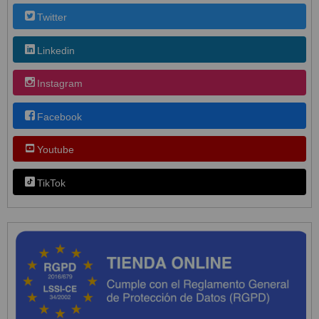
Twitter
Linkedin
Instagram
Facebook
Youtube
TikTok