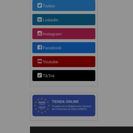
Twitter
Linkedin
Instagram
Facebook
Youtube
TikTok