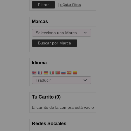
|
x Quitar Filtros
Marcas
Idioma
Tu Carrito (0)
El carrito de la compra está vacío
Redes Sociales