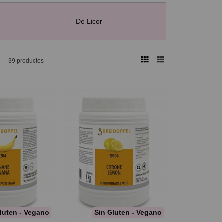
De Licor
39 productos
luten - Vegano
Sin Gluten - Vegano