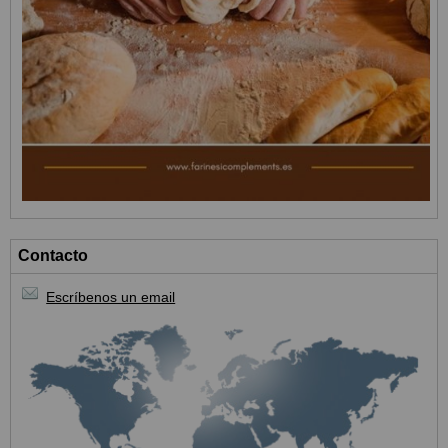
Contacto
Escríbenos un email