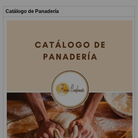
Catálogo de Panadería