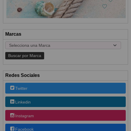
Marcas
Redes Sociales
Twitter
Linkedin
Instagram
Facebook