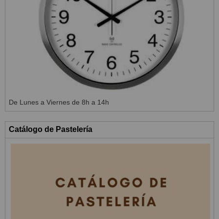
De Lunes a Viernes de 8h a 14h
Catálogo de Pastelería