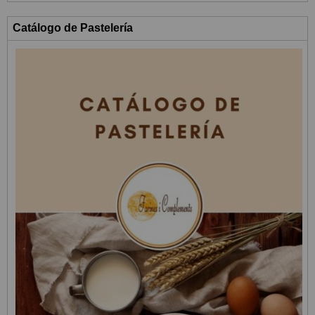
Catálogo de Pastelería