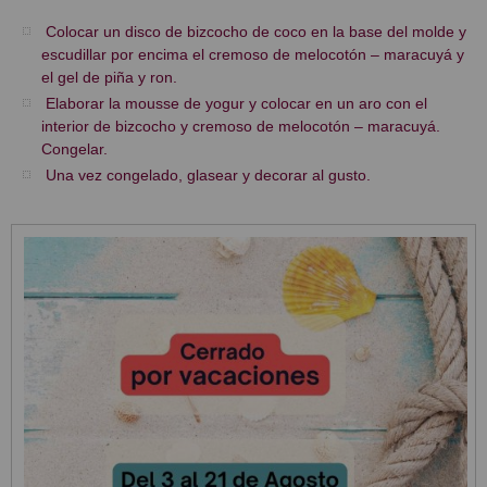
Colocar un disco de bizcocho de coco en la base del molde y
escudillar por encima el cremoso de melocotón – maracuyá y
el gel de piña y ron.
Elaborar la mousse de yogur y colocar en un aro con el
interior de bizcocho y cremoso de melocotón – maracuyá.
Congelar.
Una vez congelado, glasear y decorar al gusto.