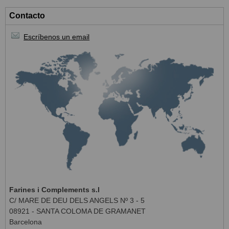
Contacto
Escríbenos un email
Farines i Complements s.l
C/ MARE DE DEU DELS ANGELS Nº 3 - 5
08921 - SANTA COLOMA DE GRAMANET
Barcelona