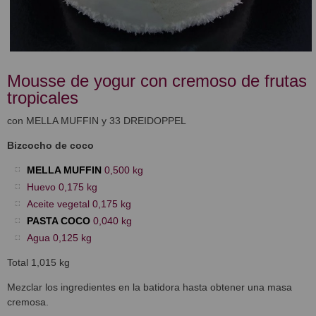
Mousse de yogur con cremoso de frutas
tropicales
con MELLA MUFFIN y 33 DREIDOPPEL
Bizcocho de coco
MELLA MUFFIN
0,500 kg
Huevo 0,175 kg
Aceite vegetal 0,175 kg
PASTA COCO
0,040 kg
Agua 0,125 kg
Total 1,015 kg
Mezclar los ingredientes en la batidora hasta obtener una masa
cremosa.