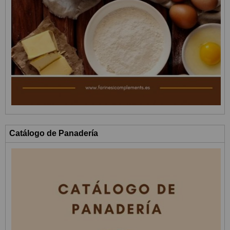
Catálogo de Panadería