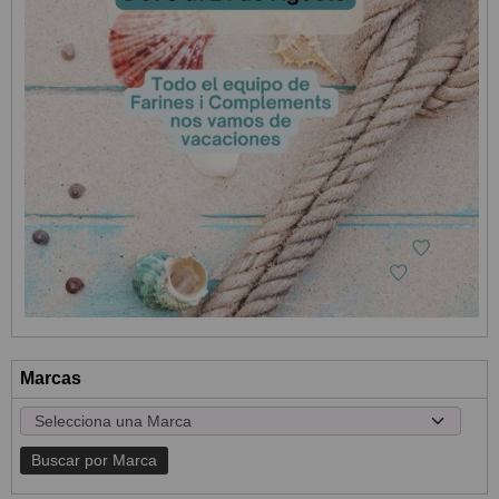
Marcas