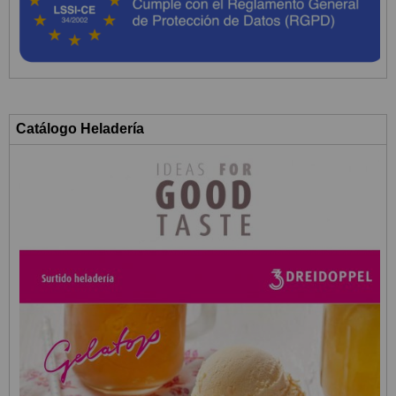
Catálogo Heladería