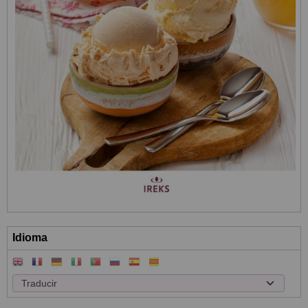
Idioma