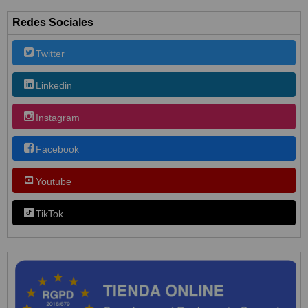
Redes Sociales
Twitter
Linkedin
Instagram
Facebook
Youtube
TikTok